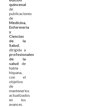
quincenal
de
publicaciones
de
Medicina,
Enfermería
y
Ciencias
de la
Salud
,
dirigida a
profesionales
de la
salud
de
habla
hispana,
con el
objetivo
de
mantenerlos
actualizados
en los
avances