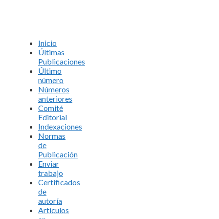
Inicio
Últimas
Publicaciones
Último
número
Números
anteriores
Comité
Editorial
Indexaciones
Normas
de
Publicación
Enviar
trabajo
Certificados
de
autoría
Artículos