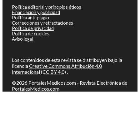
Política editorial y principios éticos
Financiación y publicidad
Política anti-plagio
Correcciones y retractaciones
Política de privacidad
Política de cookies
Aviso legal
Los contenidos de esta revista se distribuyen bajo la
licencia
Creative Commons Atribución 4.0
Internacional (CC BY 4.0)
.
©2026
PortalesMedicos.com
-
Revista Electrónica de
PortalesMedicos.com