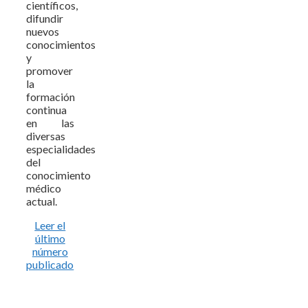
científicos,
difundir
nuevos
conocimientos
y
promover
la
formación
continua
en las
diversas
especialidades
del
conocimiento
médico
actual.
Leer el
último
número
publicado