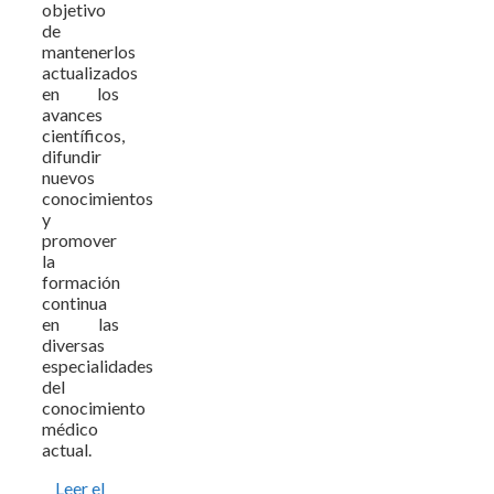
objetivo
de
mantenerlos
actualizados
en los
avances
científicos,
difundir
nuevos
conocimientos
y
promover
la
formación
continua
en las
diversas
especialidades
del
conocimiento
médico
actual.
Leer el