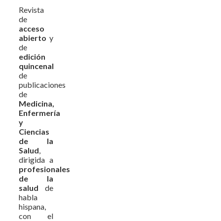
Revista
de
acceso
abierto
y
de
edición
quincenal
de
publicaciones
de
Medicina,
Enfermería
y
Ciencias
de la
Salud
,
dirigida a
profesionales
de la
salud
de
habla
hispana,
con el