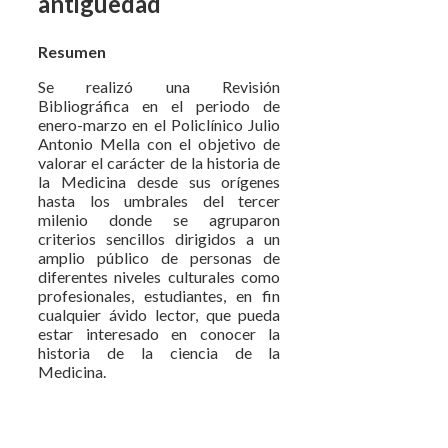
antigüedad
Resumen
Se realizó una Revisión
Bibliográfica en el periodo de
enero-marzo en el Policlínico Julio
Antonio Mella con el objetivo de
valorar el carácter de la historia de
la Medicina desde sus orígenes
hasta los umbrales del tercer
milenio donde se agruparon
criterios sencillos dirigidos a un
amplio público de personas de
diferentes niveles culturales como
profesionales, estudiantes, en fin
cualquier ávido lector, que pueda
estar interesado en conocer la
historia de la ciencia de la
Medicina.