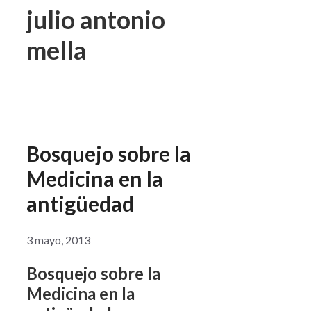
julio antonio
mella
Bosquejo sobre la
Medicina en la
antigüedad
3 mayo, 2013
Bosquejo sobre la
Medicina en la