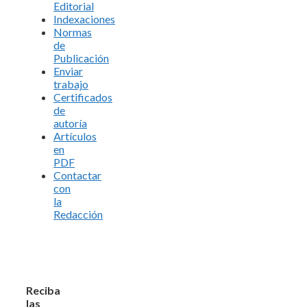
Editorial
Indexaciones
Normas
de
Publicación
Enviar
trabajo
Certificados
de
autoría
Artículos
en
PDF
Contactar
con
la
Redacción
Reciba
las