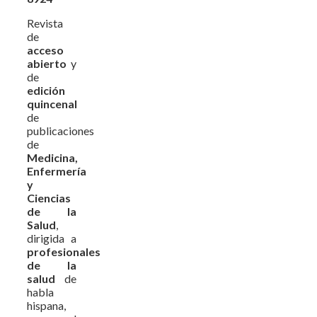
Revista
de
acceso
abierto
y
de
edición
quincenal
de
publicaciones
de
Medicina,
Enfermería
y
Ciencias
de la
Salud
,
dirigida a
profesionales
de la
salud
de
habla
hispana,