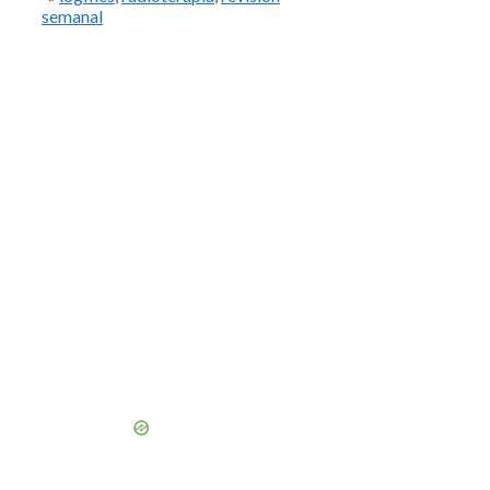
semanal