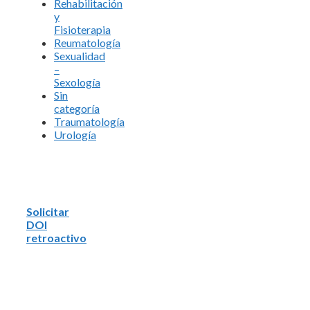
Rehabilitación
y
Fisioterapia
Reumatología
Sexualidad
–
Sexología
Sin
categoría
Traumatología
Urología
Solicitar
DOI
retroactivo