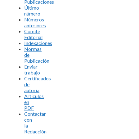
Publicaciones
Último
número
Números
anteriores
Comité
Editorial
Indexaciones
Normas
de
Publicación
Enviar
trabajo
Certificados
de
autoría
Artículos
en
PDF
Contactar
con
la
Redacción