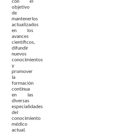
con el
objetivo
de
mantenerlos
actualizados
en los
avances
científicos,
difundir
nuevos
conocimientos
y
promover
la
formación
continua
en las
diversas
especialidades
del
conocimiento
médico
actual.