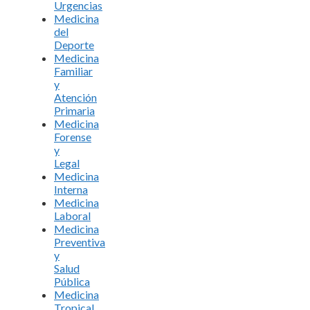
Urgencias
Medicina
del
Deporte
Medicina
Familiar
y
Atención
Primaria
Medicina
Forense
y
Legal
Medicina
Interna
Medicina
Laboral
Medicina
Preventiva
y
Salud
Pública
Medicina
Tropical