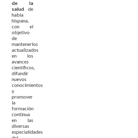
de la
salud
de
habla
hispana,
con el
objetivo
de
mantenerlos
actualizados
en los
avances
científicos,
difundir
nuevos
conocimientos
y
promover
la
formación
continua
en las
diversas
especialidades
del