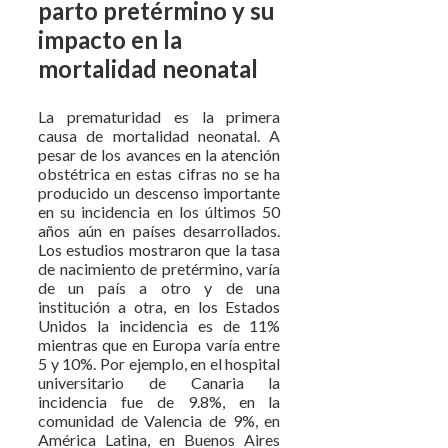
parto pretérmino y su
impacto en la
mortalidad neonatal
La prematuridad es la primera
causa de mortalidad neonatal. A
pesar de los avances en la atención
obstétrica en estas cifras no se ha
producido un descenso importante
en su incidencia en los últimos 50
años aún en países desarrollados.
Los estudios mostraron que la tasa
de nacimiento de pretérmino, varía
de un país a otro y de una
institución a otra, en los Estados
Unidos la incidencia es de 11%
mientras que en Europa varía entre
5 y 10%. Por ejemplo, en el hospital
universitario de Canaria la
incidencia fue de 9.8%, en la
comunidad de Valencia de 9%, en
América Latina, en Buenos Aires