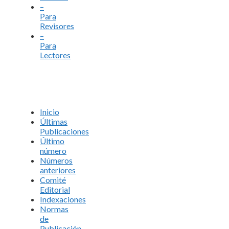
–
Para
Revisores
–
Para
Lectores
Inicio
Últimas
Publicaciones
Último
número
Números
anteriores
Comité
Editorial
Indexaciones
Normas
de
Publicación