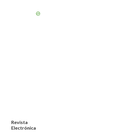
Revista
Electrónica