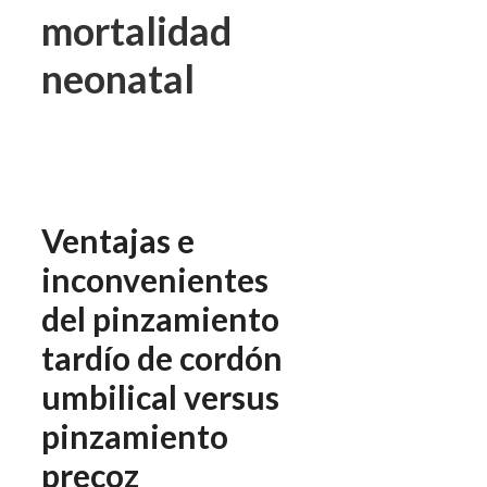
mortalidad
neonatal
Ventajas e
inconvenientes
del pinzamiento
tardío de cordón
umbilical versus
pinzamiento
precoz