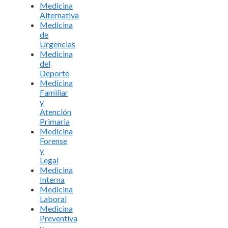
Medicina
Alternativa
Medicina
de
Urgencias
Medicina
del
Deporte
Medicina
Familiar
y
Atención
Primaria
Medicina
Forense
y
Legal
Medicina
Interna
Medicina
Laboral
Medicina
Preventiva
y