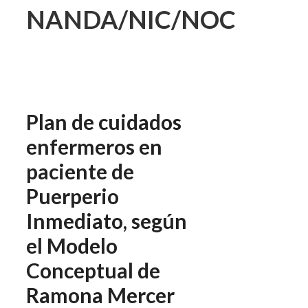
NANDA/NIC/NOC
Plan de cuidados
enfermeros en
paciente de
Puerperio
Inmediato, según
el Modelo
Conceptual de
Ramona Mercer