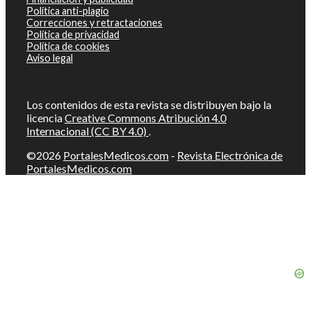
Política anti-plagio
Correcciones y retractaciones
Política de privacidad
Política de cookies
Aviso legal
Los contenidos de esta revista se distribuyen bajo la
licencia
Creative Commons Atribución 4.0
Internacional (CC BY 4.0)
.
©2026
PortalesMedicos.com
-
Revista Electrónica de
PortalesMedicos.com