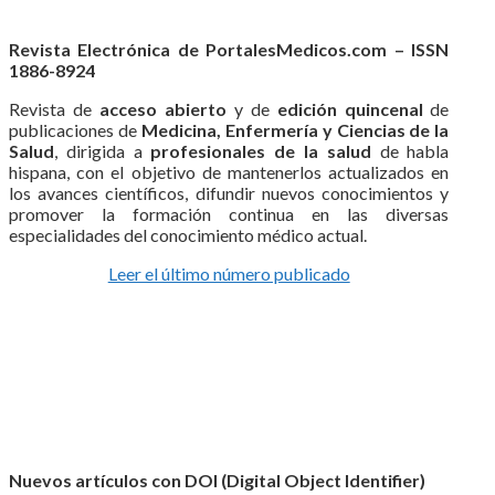
Revista Electrónica de PortalesMedicos.com – ISSN
1886-8924
Revista de
acceso abierto
y de
edición quincenal
de
publicaciones de
Medicina, Enfermería y Ciencias de la
Salud
, dirigida a
profesionales de la salud
de habla
hispana, con el objetivo de mantenerlos actualizados en
los avances científicos, difundir nuevos conocimientos y
promover la formación continua en las diversas
especialidades del conocimiento médico actual.
Leer el último número publicado
Nuevos artículos con DOI (Digital Object Identifier)