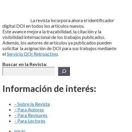
La revista incorpora ahora el identificador
digital DOI en todos los artículos nuevos.
Este avance mejora la trazabilidad, la citación y la
visibilidad internacional de los trabajos publicados.
Además, los autores de artículos ya publicados pueden
solicitar la asignación de DOI para sus trabajos mediante
el
Servicio DOI Retroactivo
.
Buscar en la Revista:
Información de interés:
– Sobre la Revista
– Para Autores
– Para Revisores
– Para Lectores
Inicio