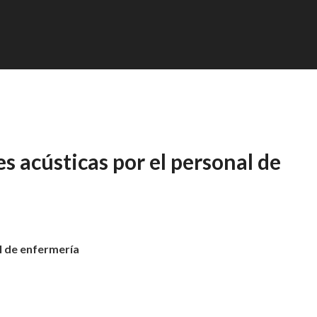
 acústicas por el personal de
l de enfermería