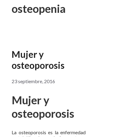
osteopenia
Mujer y
osteoporosis
23 septiembre, 2016
Mujer y
osteoporosis
La osteoporosis es la enfermedad