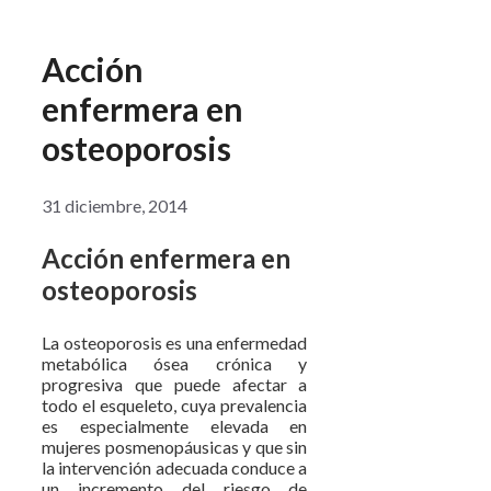
Acción
enfermera en
osteoporosis
31 diciembre, 2014
Acción enfermera en
osteoporosis
La osteoporosis es una enfermedad
metabólica ósea crónica y
progresiva que puede afectar a
todo el esqueleto, cuya prevalencia
es especialmente elevada en
mujeres posmenopáusicas y que sin
la intervención adecuada conduce a
un incremento del riesgo de