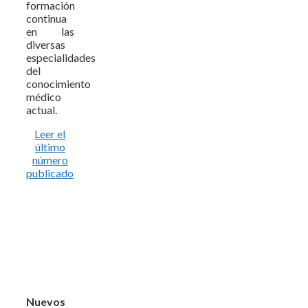
formación
continua
en las
diversas
especialidades
del
conocimiento
médico
actual.
Leer el
último
número
publicado
Nuevos