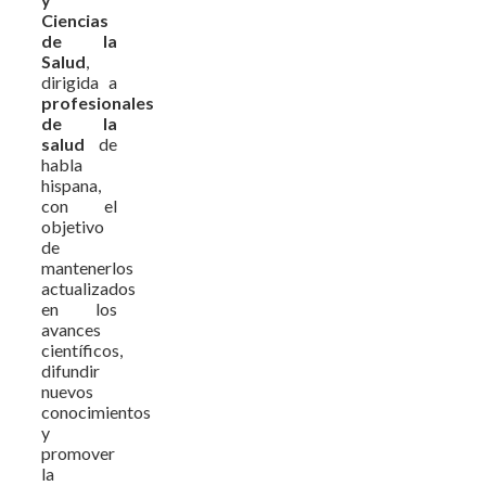
Ciencias
de la
Salud
,
dirigida a
profesionales
de la
salud
de
habla
hispana,
con el
objetivo
de
mantenerlos
actualizados
en los
avances
científicos,
difundir
nuevos
conocimientos
y
promover
la