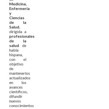
Medicina,
Enfermería
y
Ciencias
de la
Salud
,
dirigida a
profesionales
de la
salud
de
habla
hispana,
con el
objetivo
de
mantenerlos
actualizados
en los
avances
científicos,
difundir
nuevos
conocimientos