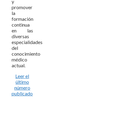
y
promover
la
formación
continua
en las
diversas
especialidades
del
conocimiento
médico
actual.
Leer el
último
número
publicado