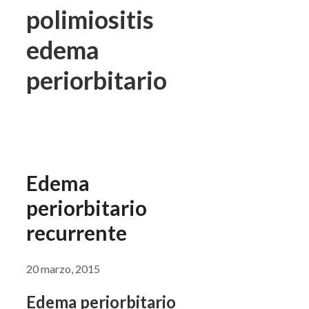
polimiositis
edema
periorbitario
Edema
periorbitario
recurrente
20 marzo, 2015
Edema periorbitario