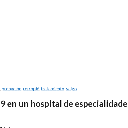
,
pronación
,
retropié
,
tratamiento
,
valgo
 en un hospital de especialidade