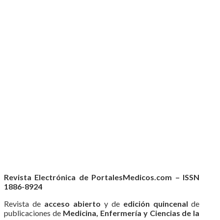
Revista Electrónica de PortalesMedicos.com – ISSN
1886-8924
Revista de
acceso abierto
y de
edición quincenal
de
publicaciones de
Medicina, Enfermería y Ciencias de la