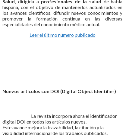
Salud
, dirigida a
profesionales de la salud
de habla
hispana, con el objetivo de mantenerlos actualizados en
los avances científicos, difundir nuevos conocimientos y
promover la formación continua en las diversas
especialidades del conocimiento médico actual.
Leer el último número publicado
Nuevos artículos con DOI (Digital Object Identifier)
La revista incorpora ahora el identificador
digital DOI en todos los artículos nuevos.
Este avance mejora la trazabilidad, la citación y la
visibilidad internacional de los trabajos publicados.