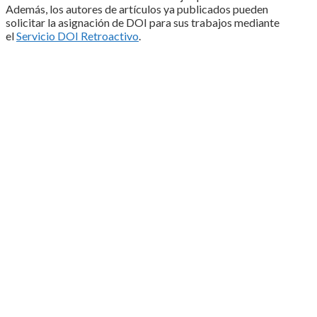
Además, los autores de artículos ya publicados pueden
solicitar la asignación de DOI para sus trabajos mediante
el
Servicio DOI Retroactivo
.