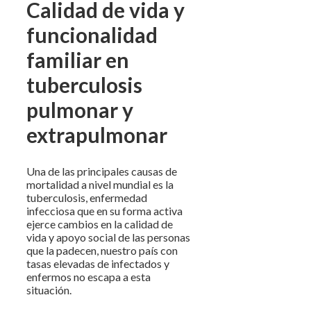
Calidad de vida y
funcionalidad
familiar en
tuberculosis
pulmonar y
extrapulmonar
Una de las principales causas de
mortalidad a nivel mundial es la
tuberculosis, enfermedad
infecciosa que en su forma activa
ejerce cambios en la calidad de
vida y apoyo social de las personas
que la padecen, nuestro país con
tasas elevadas de infectados y
enfermos no escapa a esta
situación.