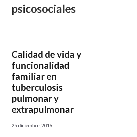
psicosociales
Calidad de vida y
funcionalidad
familiar en
tuberculosis
pulmonar y
extrapulmonar
25 diciembre, 2016