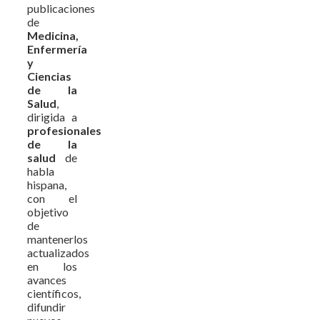
publicaciones
de
Medicina,
Enfermería
y
Ciencias
de la
Salud
,
dirigida a
profesionales
de la
salud
de
habla
hispana,
con el
objetivo
de
mantenerlos
actualizados
en los
avances
científicos,
difundir