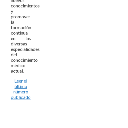
nuevos
conocimientos
y
promover
la
formación
continua
en las
diversas
especialidades
del
conocimiento
médico
actual.
Leer el
último
número
publicado