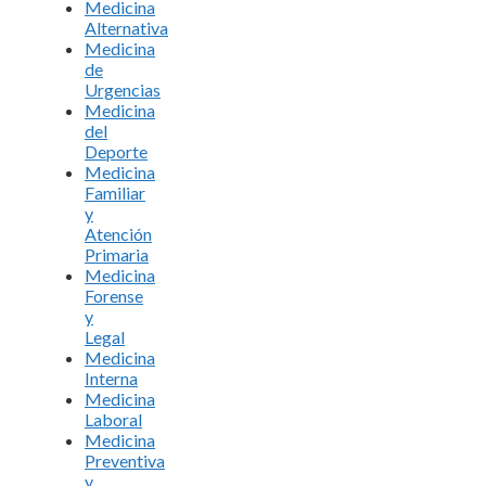
Medicina
Alternativa
Medicina
de
Urgencias
Medicina
del
Deporte
Medicina
Familiar
y
Atención
Primaria
Medicina
Forense
y
Legal
Medicina
Interna
Medicina
Laboral
Medicina
Preventiva
y