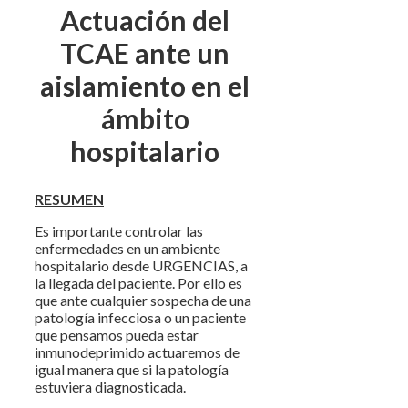
Actuación del
TCAE ante un
aislamiento en el
ámbito
hospitalario
RESUMEN
Es importante controlar las
enfermedades en un ambiente
hospitalario desde URGENCIAS, a
la llegada del paciente. Por ello es
que ante cualquier sospecha de una
patología infecciosa o un paciente
que pensamos pueda estar
inmunodeprimido actuaremos de
igual manera que si la patología
estuviera diagnosticada.