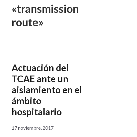
«transmission
route»
Actuación del
TCAE ante un
aislamiento en el
ámbito
hospitalario
17 noviembre, 2017