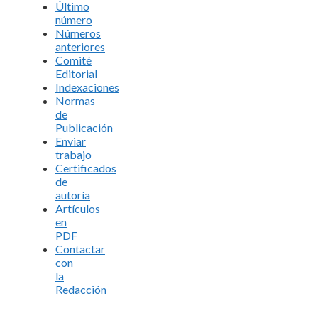
Último
número
Números
anteriores
Comité
Editorial
Indexaciones
Normas
de
Publicación
Enviar
trabajo
Certificados
de
autoría
Artículos
en
PDF
Contactar
con
la
Redacción