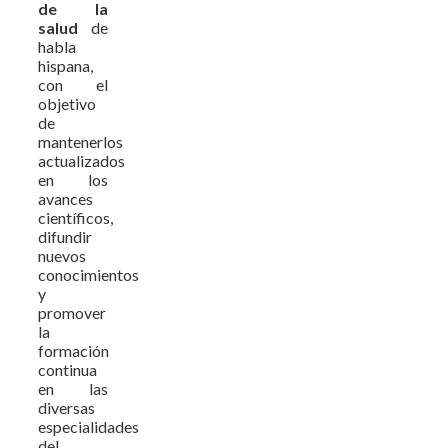
de la
salud
de
habla
hispana,
con el
objetivo
de
mantenerlos
actualizados
en los
avances
científicos,
difundir
nuevos
conocimientos
y
promover
la
formación
continua
en las
diversas
especialidades
del