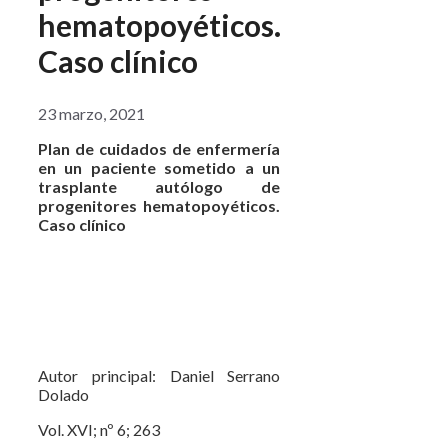
hematopoyéticos.
Caso clínico
23 marzo, 2021
Plan de cuidados de enfermería
en un paciente sometido a un
trasplante autólogo de
progenitores hematopoyéticos.
Caso clínico
Autor principal: Daniel Serrano
Dolado
Vol. XVI; nº 6; 263