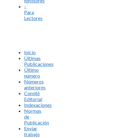
Revisores
–
Para
Lectores
Inicio
Últimas
Publicaciones
Último
número
Números
anteriores
Comité
Editorial
Indexaciones
Normas
de
Publicación
Enviar
trabajo