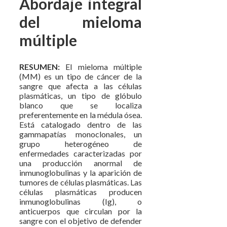
Abordaje integral
del mieloma
múltiple
RESUMEN:
El mieloma múltiple
(MM) es un tipo de cáncer de la
sangre que afecta a las células
plasmáticas, un tipo de glóbulo
blanco que se localiza
preferentemente en la médula ósea.
Está catalogado dentro de las
gammapatías monoclonales, un
grupo heterogéneo de
enfermedades caracterizadas por
una producción anormal de
inmunoglobulinas y la aparición de
tumores de células plasmáticas. Las
células plasmáticas producen
inmunoglobulinas (Ig), o
anticuerpos que circulan por la
sangre con el objetivo de defender