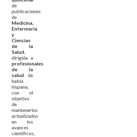
de
publicaciones
de
Medicina,
Enfermería
y
Ciencias
de la
Salud
,
dirigida a
profesionales
de la
salud
de
habla
hispana,
con el
objetivo
de
mantenerlos
actualizados
en los
avances
científicos,