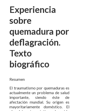
Experiencia
sobre
quemadura por
deflagración.
Texto
biográfico
Resumen
El traumatismo por quemaduras es
actualmente un problema de salud
importante, siendo éste de
afectación mundial. Su origen es
mayoritariamente doméstico. El