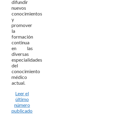
difundir
nuevos
conocimientos
y
promover
la
formación
continua
en las
diversas
especialidades
del
conocimiento
médico
actual.
Leer el
último
número
publicado