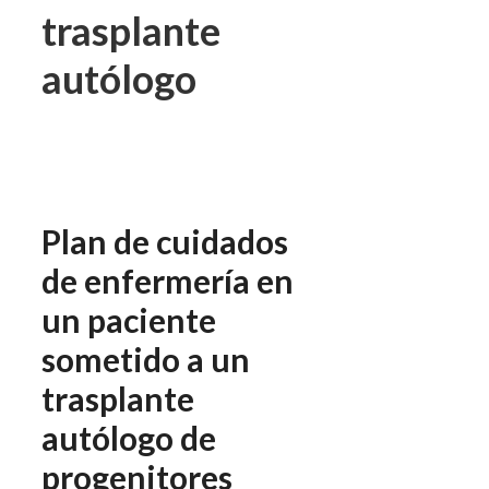
trasplante
autólogo
Plan de cuidados
de enfermería en
un paciente
sometido a un
trasplante
autólogo de
progenitores