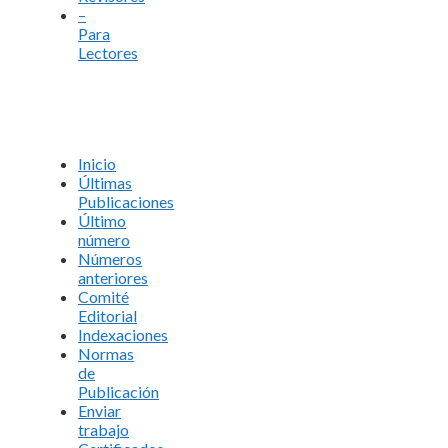
–
Para
Lectores
Inicio
Últimas
Publicaciones
Último
número
Números
anteriores
Comité
Editorial
Indexaciones
Normas
de
Publicación
Enviar
trabajo