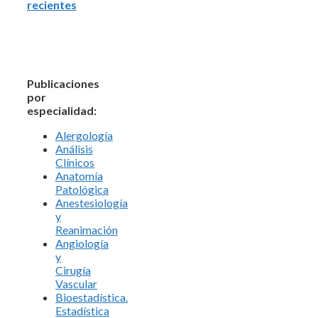
recientes
Publicaciones
por
especialidad:
Alergología
Análisis
Clínicos
Anatomía
Patológica
Anestesiología
y
Reanimación
Angiología
y
Cirugía
Vascular
Bioestadística.
Estadística