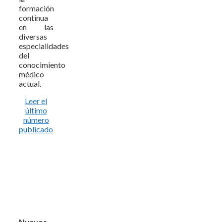
formación
continua
en las
diversas
especialidades
del
conocimiento
médico
actual.
Leer el
último
número
publicado
Nuevos