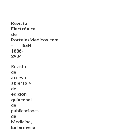
Revista
Electrónica
de
PortalesMedicos.com
– ISSN
1886-
8924
Revista
de
acceso
abierto
y
de
edición
quincenal
de
publicaciones
de
Medicina,
Enfermería