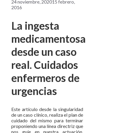
24 noviembre, 2020
15 febrero,
2016
La ingesta
medicamentosa
desde un caso
real. Cuidados
enfermeros de
urgencias
Este artículo desde la singularidad
de un caso clínico, realiza el plan de
cuidado del mismo para terminar
proponiendo una línea directriz que
nos guíe en nuestra actuación.