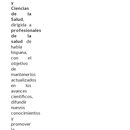
y
Ciencias
de la
Salud
,
dirigida a
profesionales
de la
salud
de
habla
hispana,
con el
objetivo
de
mantenerlos
actualizados
en los
avances
científicos,
difundir
nuevos
conocimientos
y
promover
la