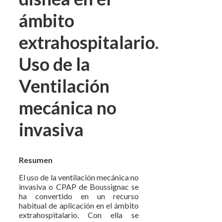
ámbito
extrahospitalario.
Uso de la
Ventilación
mecánica no
invasiva
Resumen
El uso de la ventilación mecánica no
invasiva o CPAP de Boussignac se
ha convertido en un recurso
habitual de aplicación en el ámbito
extrahospitalario. Con ella se