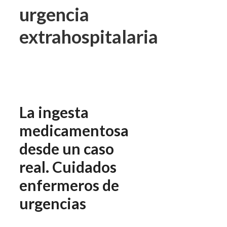
urgencia
extrahospitalaria
La ingesta
medicamentosa
desde un caso
real. Cuidados
enfermeros de
urgencias