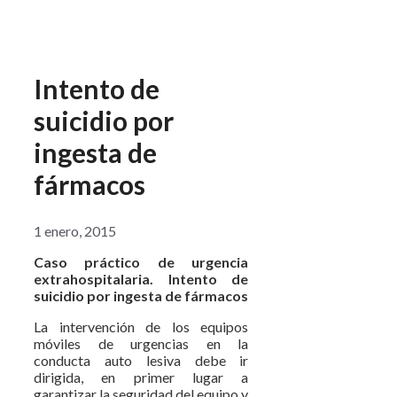
Intento de
suicidio por
ingesta de
fármacos
1 enero, 2015
Caso práctico de urgencia
extrahospitalaria. Intento de
suicidio por ingesta de fármacos
La intervención de los equipos
móviles de urgencias en la
conducta auto lesiva debe ir
dirigida, en primer lugar a
garantizar la seguridad del equipo y