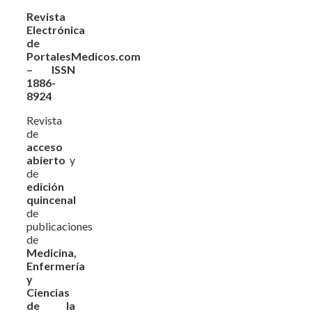
Revista
Electrónica
de
PortalesMedicos.com
– ISSN
1886-
8924
Revista
de
acceso
abierto
y
de
edición
quincenal
de
publicaciones
de
Medicina,
Enfermería
y
Ciencias
de la