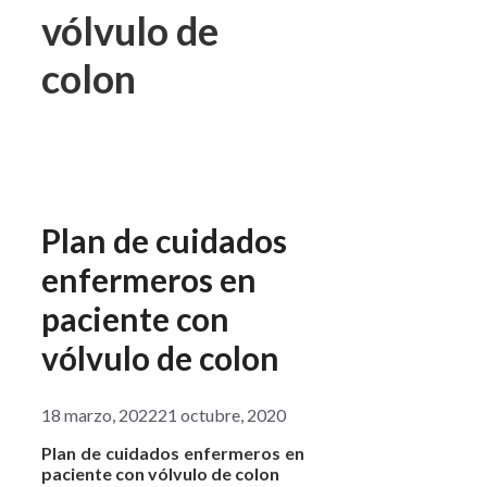
vólvulo de
colon
Plan de cuidados
enfermeros en
paciente con
vólvulo de colon
18 marzo, 2022
21 octubre, 2020
Plan de cuidados enfermeros en
paciente con vólvulo de colon