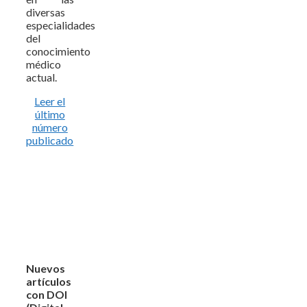
diversas
especialidades
del
conocimiento
médico
actual.
Leer el
último
número
publicado
Nuevos
artículos
con DOI