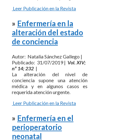
Leer Publicación en la Revista
»
Enfermería en la
alteración del estado
de conciencia
Autor: Natalia Sánchez Gallego |
Publicado: 31/07/2019 |
Vol. XIV;
nº 14; 232
|
La alteración del nivel de
conciencia supone una atención
médica y en algunos casos es
requerida atención urgente.
Leer Publicación en la Revista
»
Enfermería en el
perioperatorio
neonatal