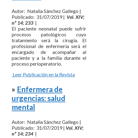
Autor: Natalia Sánchez Gallego |
Publicado: 31/07/2019 |
Vol. XIV;
nº 14; 233
|
El paciente neonatal puede sufrir
procesos patológicos cuyo
tratamiento será la cirugía. El
profesional de enfermería será el
encargado de acompañar al
paciente y a la familia durante el
proceso perioperatorio.
Leer Publicación en la Revista
»
Enfermera de
urgencias: salud
mental
Autor: Natalia Sánchez Gallego |
Publicado: 31/07/2019 |
Vol. XIV;
nº 14; 234
|