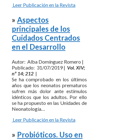
Leer Publicación en la Revista
»
Aspectos
principales de los
Cuidados Centrados
en el Desarrollo
Autor: Alba Domínguez Romero |
Publicado: 31/07/2019 |
Vol. XIV;
nº 14; 212
|
Se ha comprobado en los últimos
años que los neonatos prematuros
sufren más dolor ante estímulos
idénticos que los adultos. Por ello
se ha propuesto en las Unidades de
Neonatología…
Leer Publicación en la Revista
»
Probióticos. Uso en