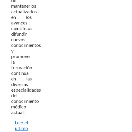
de
mantenerlos
actualizados
en los
avances
científicos,
difundir
nuevos
conocimientos
y
promover
la
formación
continua
en las
diversas
especialidades
del
conocimiento
médico
actual.
Leer el
último