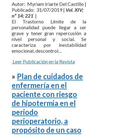
Autor: Myriam Iriarte Del Castillo |
Publicado: 31/07/2019 |
Vol. XIV;
nº 14; 221
|
El Trastorno Límite de la
personalidad puede llegar a ser
grave y tener gran repercusión a
nivel personal y social. Se
caracteriza por inestabilidad
emocional, descontrol…
Leer Publicación en la Revista
»
Plan de cuidados de
enfermería en el
paciente con riesgo
de hipotermia en el
periodo
perioperatorio, a
propósito de un caso