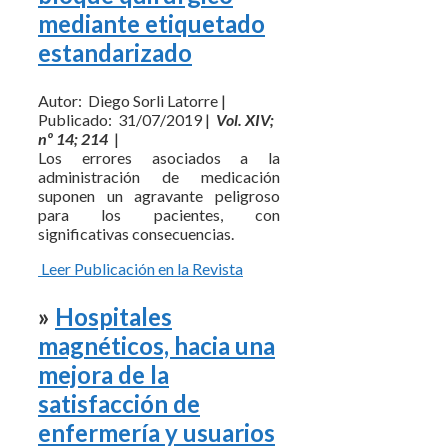
mediante etiquetado
estandarizado
Autor: Diego Sorli Latorre |
Publicado: 31/07/2019 |
Vol. XIV;
nº 14; 214
|
Los errores asociados a la
administración de medicación
suponen un agravante peligroso
para los pacientes, con
significativas consecuencias.
Leer Publicación en la Revista
»
Hospitales
magnéticos, hacia una
mejora de la
satisfacción de
enfermería y usuarios