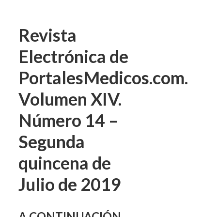
Revista
Electrónica de
PortalesMedicos.com.
Volumen XIV.
Número 14 –
Segunda
quincena de
Julio de 2019
A CONTINUACIÓN,