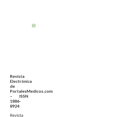
Revista
Electrónica
de
PortalesMedicos.com
– ISSN
1886-
8924
Revista