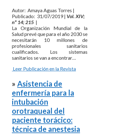
Autor: Amaya Aguas Torres |
Publicado: 31/07/2019 |
Vol. XIV;
nº 14; 215
|
La Organización Mundial de la
Salud prevé que para el año 2030 se
necesitarán 10 millones de
profesionales sanitarios
cualificados. Los sistemas
sanitarios se van a encontrar…
Leer Publicación en la Revista
»
Asistencia de
enfermería para la
intubación
orotraqueal del
paciente torácico:
técnica de anestesia