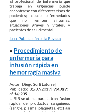
El profesional de Enfermería que
trabaja en urgencias puede
encontrarse con diferentes tipos de
pacientes; desde enfermedades
que no remiten síntomas,
situaciones graves y vitales, y
pacientes de salud mental.
Leer Publicación en la Revista
»
Procedimiento de
enfermería para
infusión rápida en
hemorragia masiva
Autor: Diego Sorli Latorre |
Publicado: 31/07/2019 |
Vol. XIV;
nº 14; 235
|
LaBIR se utiliza para la transfusión
rápida de productos sanguíneos
(sangre, plasma, plaquetas, etc) así