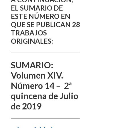
EL SUMARIO DE
ESTE NÚMERO EN
QUE SE PUBLICAN 28
TRABAJOS
ORIGINALES:
SUMARIO:
Volumen XIV.
Número 14 – 2ª
quincena de Julio
de 2019