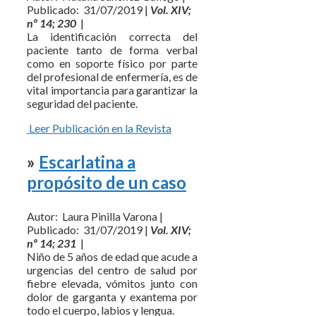
Publicado: 31/07/2019 |
Vol. XIV;
nº 14; 230
|
La identificación correcta del
paciente tanto de forma verbal
como en soporte físico por parte
del profesional de enfermería, es de
vital importancia para garantizar la
seguridad del paciente.
Leer Publicación en la Revista
»
Escarlatina a
propósito de un caso
Autor: Laura Pinilla Varona |
Publicado: 31/07/2019 |
Vol. XIV;
nº 14; 231
|
Niño de 5 años de edad que acude a
urgencias del centro de salud por
fiebre elevada, vómitos junto con
dolor de garganta y exantema por
todo el cuerpo, labios y lengua.