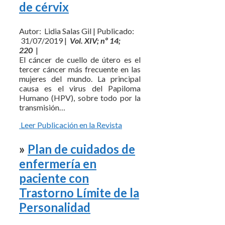
de cérvix
Autor: Lidia Salas Gil | Publicado:
31/07/2019 |
Vol. XIV; nº 14;
220
|
El cáncer de cuello de útero es el
tercer cáncer más frecuente en las
mujeres del mundo. La principal
causa es el virus del Papiloma
Humano (HPV), sobre todo por la
transmisión…
Leer Publicación en la Revista
»
Plan de cuidados de
enfermería en
paciente con
Trastorno Límite de la
Personalidad