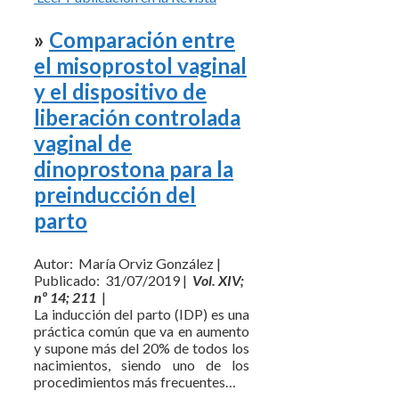
»
Comparación entre
el misoprostol vaginal
y el dispositivo de
liberación controlada
vaginal de
dinoprostona para la
preinducción del
parto
Autor: María Orviz González |
Publicado: 31/07/2019 |
Vol. XIV;
nº 14; 211
|
La inducción del parto (IDP) es una
práctica común que va en aumento
y supone más del 20% de todos los
nacimientos, siendo uno de los
procedimientos más frecuentes…