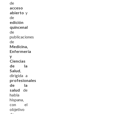
de
acceso
abierto
y
de
edición
quincenal
de
publicaciones
de
Medicina,
Enfermería
y
Ciencias
de la
Salud
,
dirigida a
profesionales
de la
salud
de
habla
hispana,
con el
objetivo