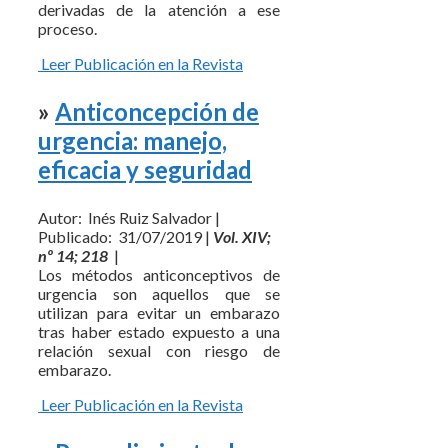
derivadas de la atención a ese
proceso.
Leer Publicación en la Revista
»
Anticoncepción de
urgencia: manejo,
eficacia y seguridad
Autor: Inés Ruiz Salvador |
Publicado: 31/07/2019 |
Vol. XIV;
nº 14; 218
|
Los métodos anticonceptivos de
urgencia son aquellos que se
utilizan para evitar un embarazo
tras haber estado expuesto a una
relación sexual con riesgo de
embarazo.
Leer Publicación en la Revista