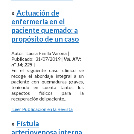
»
Actuación de
enfermería en el
paciente quemado: a
propósito de un caso
Autor: Laura Pinilla Varona |
Publicado: 31/07/2019 |
Vol. XIV;
nº 14; 225
|
En el siguiente caso clínico se
recoge el abordaje integral a un
paciente con quemaduras graves,
teniendo en cuenta tantos los
aspectos físicos para la
recuperación del paciente…
Leer Publicación en la Revista
»
Fístula
arteriovenosa interna