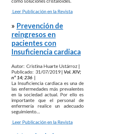
como soluciones cristaloides.
Leer Publicación en la Revista
»
Prevención de
reingresos en
pacientes con
Insuficiencia cardiaca
Autor: Cristina Huarte Ustárroz |
Publicado: 31/07/2019 |
Vol. XIV;
nº 14; 236
|
La Insuficiencia cardiaca es una de
las enfermedades más prevalentes
en la sociedad actual. Por ello es
importante que el personal de
enfermería realice un adecuado
seguimiento…
Leer Publicación en la Revista