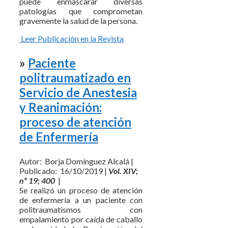
puede enmascarar diversas
patologías que comprometan
gravemente la salud de la persona.
Leer Publicación en la Revista
»
Paciente
politraumatizado en
Servicio de Anestesia
y Reanimación:
proceso de atención
de Enfermería
Autor: Borja Domínguez Alcalá |
Publicado: 16/10/2019 |
Vol. XIV;
nº 19; 400
|
Se realizó un proceso de atención
de enfermería a un paciente con
politraumatismos con
empalamiento por caída de caballo