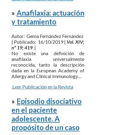
»
Anafilaxia: actuación
y tratamiento
Autor: Gema Fernández Fernández
| Publicado: 16/10/2019 |
Vol. XIV;
nº 19; 419
|
No existe una definición de
anafilaxia universalmente
reconocida, tanto la descripción
dada en la European Academy of
Allergy and Clinical Immunology…
Leer Publicación en la Revista
»
Episodio disociativo
en el paciente
adolescente. A
propósito de un caso