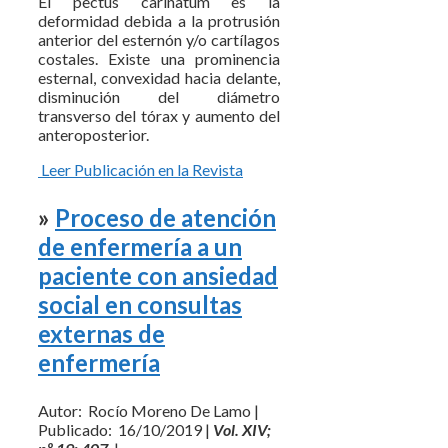
El pectus carinatum es la
deformidad debida a la protrusión
anterior del esternón y/o cartílagos
costales. Existe una prominencia
esternal, convexidad hacia delante,
disminución del diámetro
transverso del tórax y aumento del
anteroposterior.
Leer Publicación en la Revista
»
Proceso de atención
de enfermería a un
paciente con ansiedad
social en consultas
externas de
enfermería
Autor: Rocío Moreno De Lamo |
Publicado: 16/10/2019 |
Vol. XIV;