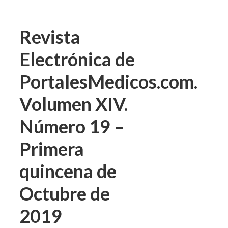
Revista
Electrónica de
PortalesMedicos.com.
Volumen XIV.
Número 19 –
Primera
quincena de
Octubre de
2019