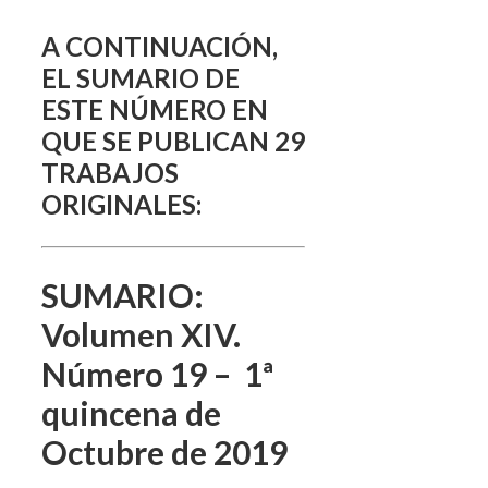
A CONTINUACIÓN,
EL SUMARIO DE
ESTE NÚMERO EN
QUE SE PUBLICAN 29
TRABAJOS
ORIGINALES:
SUMARIO:
Volumen XIV.
Número 19 – 1ª
quincena de
Octubre de 2019