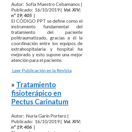
Autor: Sofía Maestro Cebamanos |
Publicado: 16/10/2019 |
Vol. XIV;
nº 19; 405
|
El CÓDIGO PPT se define como el
instrumento fundamental del
tratamiento del paciente
politraumatizado, gracias a él la
coordinación entre los equipos de
extrahospitalaria y hospital ha
mejorado y esto supone una mejor
atención para el paciente.
Leer Publicación en la Revista
»
Tratamiento
fisioterápico en
Pectus Carinatum
Autor: Nuria Garín Portero |
Publicado: 16/10/2019 |
Vol. XIV;
nº 19; 406
|