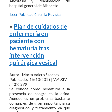
Anestesia y Reanimación de
hospital general de Albacete.
Leer Publicación en la Revista
»
Plan de cuidados de
enfermería en
paciente con
hematuria tras
intervención
quirúrgica vesical
Autor: Marta Valero Sánchez |
Publicado: 16/10/2019 |
Vol. XIV;
nº 19; 399
|
Se conoce como hematuria a la
presencia de sangre en la orina.
Aunque es un problema bastante
común, es de gran importancia su
diagnóstico y tratamiento ya que