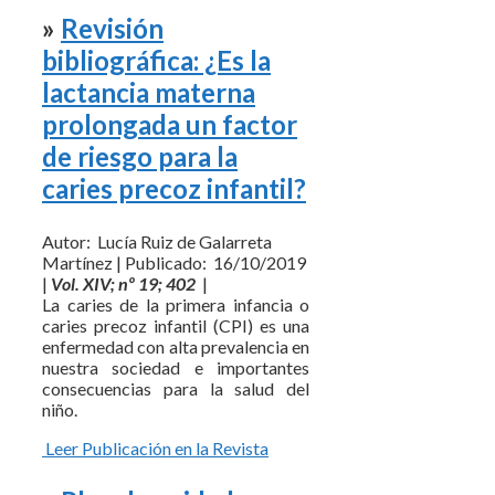
»
Revisión
bibliográfica: ¿Es la
lactancia materna
prolongada un factor
de riesgo para la
caries precoz infantil?
Autor: Lucía Ruiz de Galarreta
Martínez | Publicado: 16/10/2019
|
Vol. XIV; nº 19; 402
|
La caries de la primera infancia o
caries precoz infantil (CPI) es una
enfermedad con alta prevalencia en
nuestra sociedad e importantes
consecuencias para la salud del
niño.
Leer Publicación en la Revista