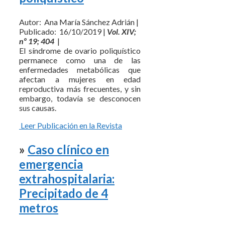
Autor: Ana María Sánchez Adrián |
Publicado: 16/10/2019 |
Vol. XIV;
nº 19; 404
|
El síndrome de ovario poliquístico
permanece como una de las
enfermedades metabólicas que
afectan a mujeres en edad
reproductiva más frecuentes, y sin
embargo, todavía se desconocen
sus causas.
Leer Publicación en la Revista
»
Caso clínico en
emergencia
extrahospitalaria:
Precipitado de 4
metros