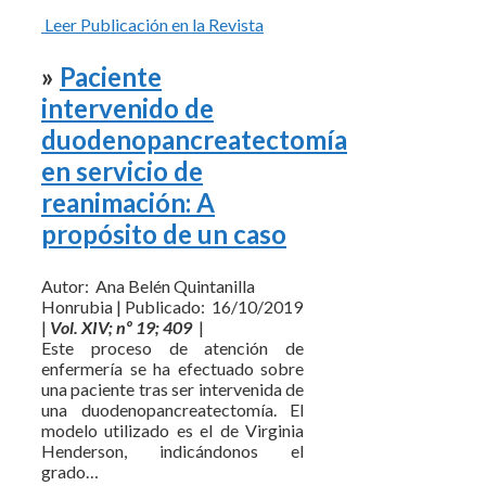
Leer Publicación en la Revista
»
Paciente
intervenido de
duodenopancreatectomía
en servicio de
reanimación: A
propósito de un caso
Autor: Ana Belén Quintanilla
Honrubia | Publicado: 16/10/2019
|
Vol. XIV; nº 19; 409
|
Este proceso de atención de
enfermería se ha efectuado sobre
una paciente tras ser intervenida de
una duodenopancreatectomía. El
modelo utilizado es el de Virginia
Henderson, indicándonos el
grado…