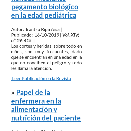
pegamento biológico
en la edad pediátrica
Autor: Irantzu Ripa Aisa |
Publicado: 16/10/2019 |
Vol. XIV;
nº 19; 415
|
Los cortes y heridas, sobre todo en
niños, son muy frecuentes, dado
que se encuentran en una edad en la
que no conciben el peligro y todo
les llama la atención.
Leer Publicación en la Revista
»
Papel de la
enfermera en la
alimentación y
nutrición del paciente