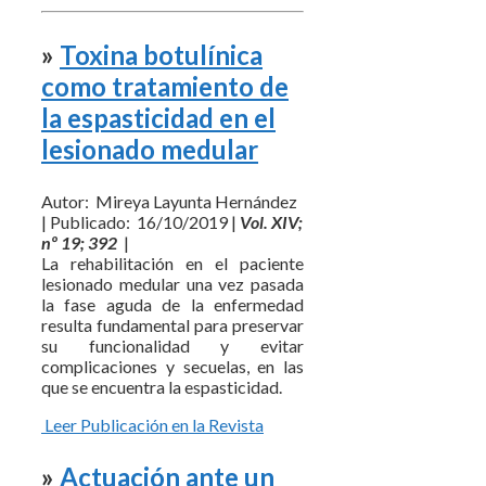
»
Toxina botulínica
como tratamiento de
la espasticidad en el
lesionado medular
Autor: Mireya Layunta Hernández
| Publicado: 16/10/2019 |
Vol. XIV;
nº 19; 392
|
La rehabilitación en el paciente
lesionado medular una vez pasada
la fase aguda de la enfermedad
resulta fundamental para preservar
su funcionalidad y evitar
complicaciones y secuelas, en las
que se encuentra la espasticidad.
Leer Publicación en la Revista
»
Actuación ante un