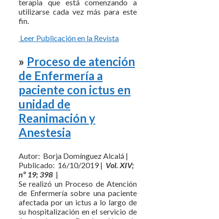
terapia que está comenzando a
utilizarse cada vez más para este
fin.
Leer Publicación en la Revista
»
Proceso de atención
de Enfermería a
paciente con ictus en
unidad de
Reanimación y
Anestesia
Autor: Borja Domínguez Alcalá |
Publicado: 16/10/2019 |
Vol. XIV;
nº 19; 398
|
Se realizó un Proceso de Atención
de Enfermería sobre una paciente
afectada por un ictus a lo largo de
su hospitalización en el servicio de