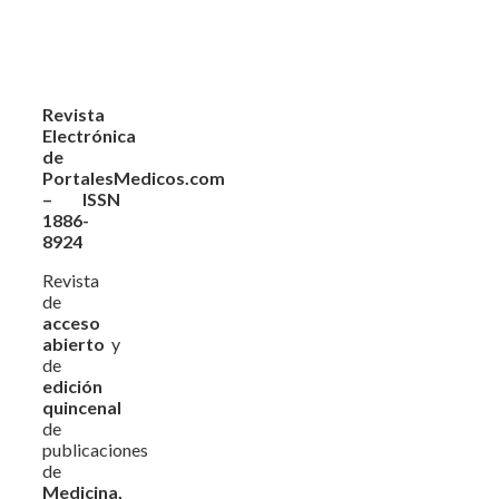
Revista
Electrónica
de
PortalesMedicos.com
– ISSN
1886-
8924
Revista
de
acceso
abierto
y
de
edición
quincenal
de
publicaciones
de
Medicina,