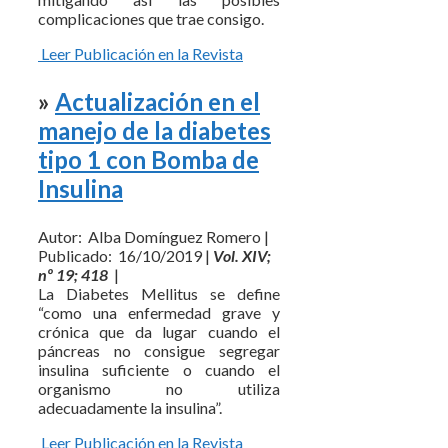
complicaciones que trae consigo.
Leer Publicación en la Revista
»
Actualización en el
manejo de la diabetes
tipo 1 con Bomba de
Insulina
Autor: Alba Domínguez Romero |
Publicado: 16/10/2019 |
Vol. XIV;
nº 19; 418
|
La Diabetes Mellitus se define
“como una enfermedad grave y
crónica que da lugar cuando el
páncreas no consigue segregar
insulina suficiente o cuando el
organismo no utiliza
adecuadamente la insulina”.
Leer Publicación en la Revista