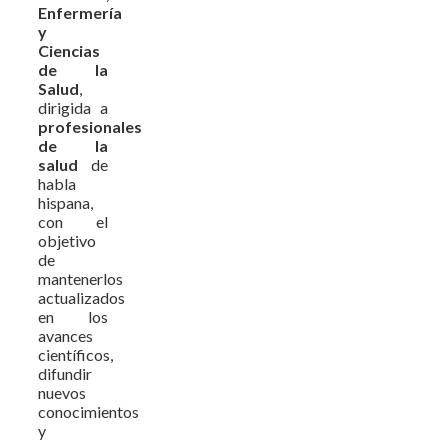
Enfermería
y
Ciencias
de la
Salud
,
dirigida a
profesionales
de la
salud
de
habla
hispana,
con el
objetivo
de
mantenerlos
actualizados
en los
avances
científicos,
difundir
nuevos
conocimientos
y