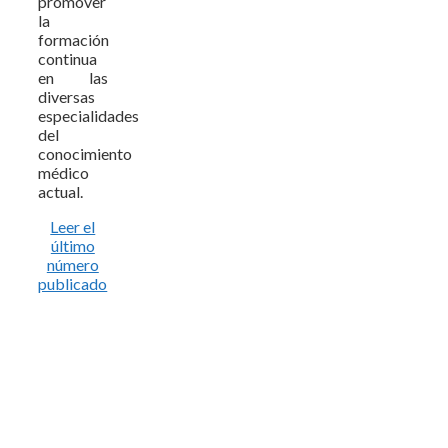
promover
la
formación
continua
en las
diversas
especialidades
del
conocimiento
médico
actual.
Leer el
último
número
publicado