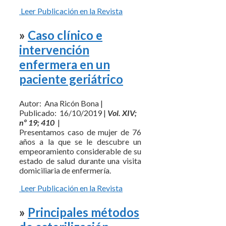
Leer Publicación en la Revista
»
Caso clínico e
intervención
enfermera en un
paciente geriátrico
Autor: Ana Ricón Bona |
Publicado: 16/10/2019 |
Vol. XIV;
nº 19; 410
|
Presentamos caso de mujer de 76
años a la que se le descubre un
empeoramiento considerable de su
estado de salud durante una visita
domiciliaria de enfermería.
Leer Publicación en la Revista
»
Principales métodos