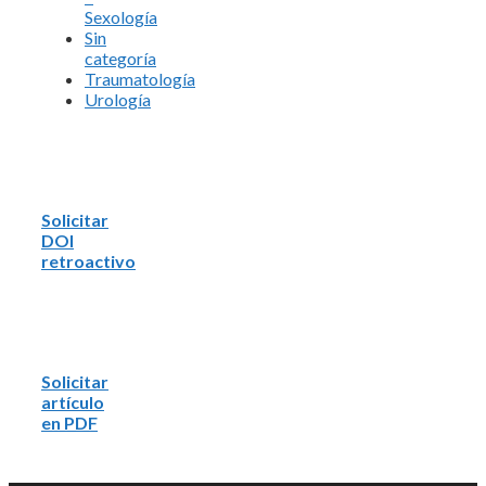
Sexología
Sin
categoría
Traumatología
Urología
Solicitar
DOI
retroactivo
Solicitar
artículo
en PDF