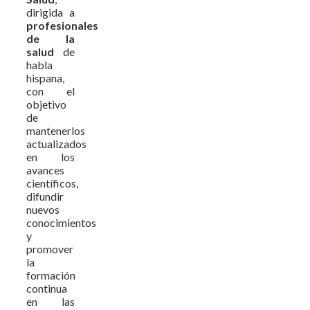
dirigida a
profesionales
de la
salud
de
habla
hispana,
con el
objetivo
de
mantenerlos
actualizados
en los
avances
científicos,
difundir
nuevos
conocimientos
y
promover
la
formación
continua
en las