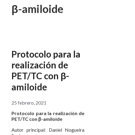
β-amiloide
Protocolo para la
realización de
PET/TC con β-
amiloide
25 febrero, 2021
Protocolo para la realización de
PET/TC con
β-amiloide
Autor principal: Daniel Nogueira