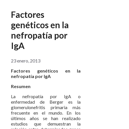
Factores
genéticos en la
nefropatía por
IgA
23 enero, 2013
Factores genéticos en la
nefropatía por IgA
Resumen
La nefropatía por IgA o
enfermedad de Berger es la
glomerulonefritis primaria más
frecuente en el mundo. En los
últimos años se han realizado
estudios que demuestran la