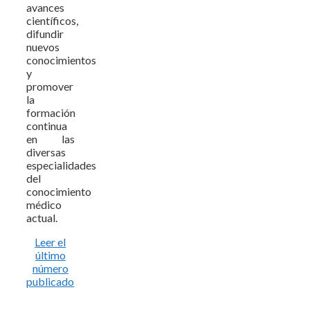
avances
científicos,
difundir
nuevos
conocimientos
y
promover
la
formación
continua
en las
diversas
especialidades
del
conocimiento
médico
actual.
Leer el
último
número
publicado