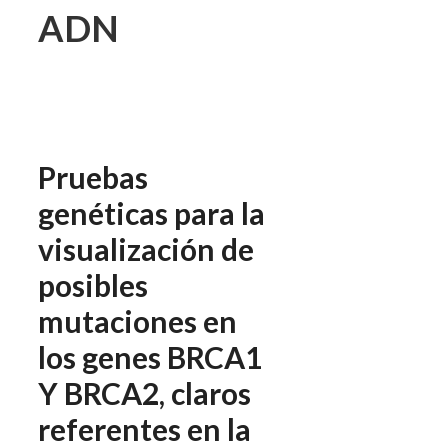
ADN
Pruebas
genéticas para la
visualización de
posibles
mutaciones en
los genes BRCA1
Y BRCA2, claros
referentes en la