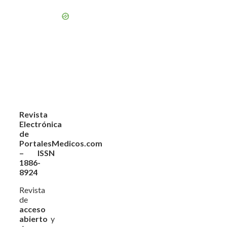
Revista
Electrónica
de
PortalesMedicos.com
– ISSN
1886-
8924
Revista
de
acceso
abierto
y