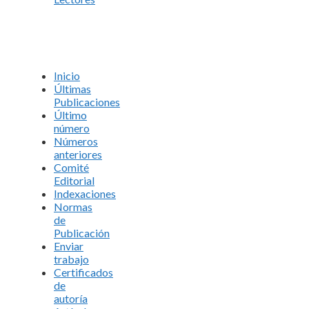
Inicio
Últimas
Publicaciones
Último
número
Números
anteriores
Comité
Editorial
Indexaciones
Normas
de
Publicación
Enviar
trabajo
Certificados
de
autoría