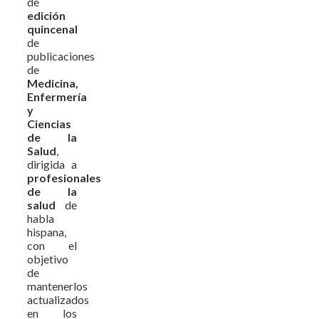
de
edición
quincenal
de
publicaciones
de
Medicina,
Enfermería
y
Ciencias
de la
Salud
,
dirigida a
profesionales
de la
salud
de
habla
hispana,
con el
objetivo
de
mantenerlos
actualizados
en los