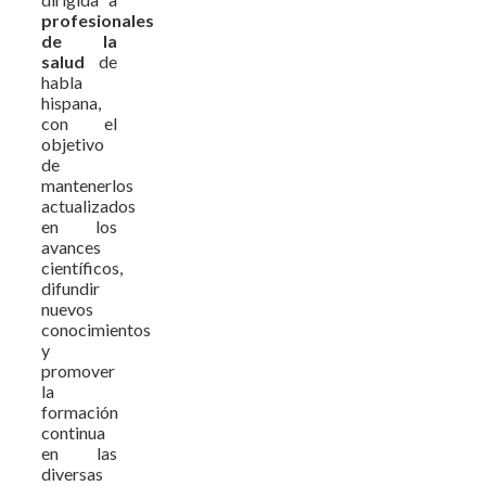
profesionales
de la
salud
de
habla
hispana,
con el
objetivo
de
mantenerlos
actualizados
en los
avances
científicos,
difundir
nuevos
conocimientos
y
promover
la
formación
continua
en las
diversas