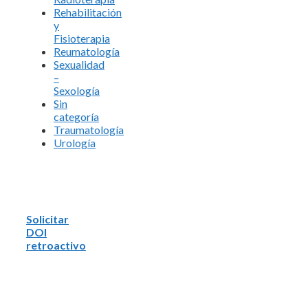
Rehabilitación
y
Fisioterapia
Reumatología
Sexualidad
–
Sexología
Sin
categoría
Traumatología
Urología
Solicitar
DOI
retroactivo