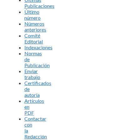
Publicaciones
Último
número
Números
anteriores
Comité
Editorial
Indexaciones
Normas
de
Publicación
Enviar
trabajo
Certificados
de
autoría
Artículos
en
PDF
Contactar
con
la
Redacción