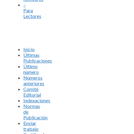
–
Para
Lectores
Inicio
Últimas
Publicaciones
Último
número
Números
anteriores
Comité
Editorial
Indexaciones
Normas
de
Publicación
Enviar
trabajo