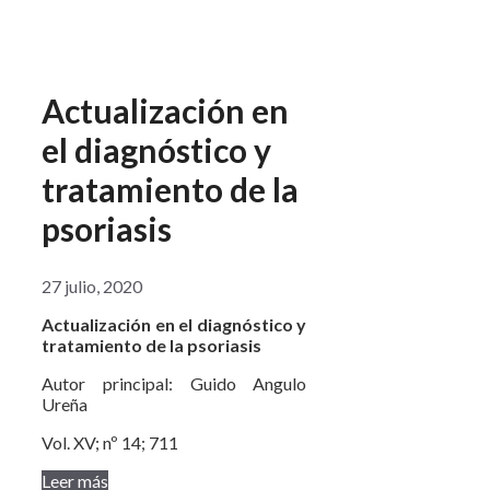
Actualización en
el diagnóstico y
tratamiento de la
psoriasis
27 julio, 2020
Actualización en el diagnóstico y
tratamiento de la psoriasis
Autor principal: Guido Angulo
Ureña
Vol. XV; nº 14; 711
Leer más