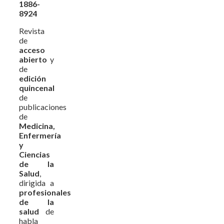
1886-
8924
Revista
de
acceso
abierto
y
de
edición
quincenal
de
publicaciones
de
Medicina,
Enfermería
y
Ciencias
de la
Salud
,
dirigida a
profesionales
de la
salud
de
habla