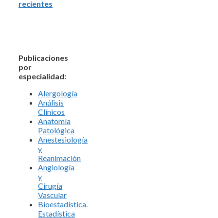
recientes
Publicaciones
por
especialidad:
Alergología
Análisis
Clínicos
Anatomía
Patológica
Anestesiología
y
Reanimación
Angiología
y
Cirugía
Vascular
Bioestadística.
Estadística