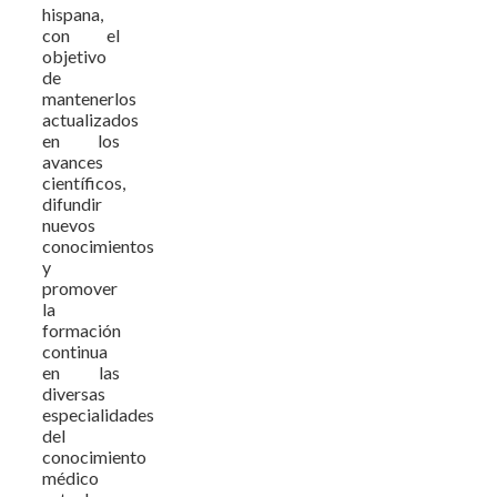
hispana,
con el
objetivo
de
mantenerlos
actualizados
en los
avances
científicos,
difundir
nuevos
conocimientos
y
promover
la
formación
continua
en las
diversas
especialidades
del
conocimiento
médico