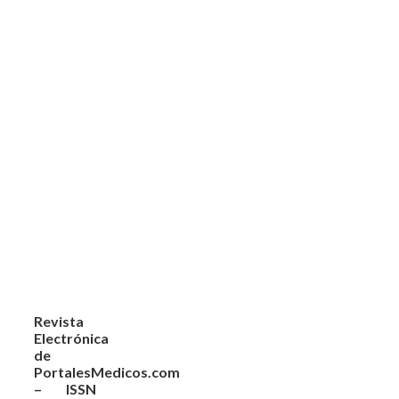
Revista
Electrónica
de
PortalesMedicos.com
– ISSN