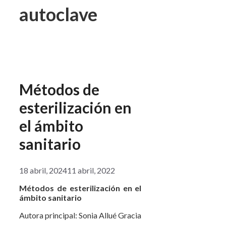
autoclave
Métodos de
esterilización en
el ámbito
sanitario
18 abril, 2024
11 abril, 2022
Métodos de esterilización en el
ámbito sanitario
Autora principal: Sonia Allué Gracia