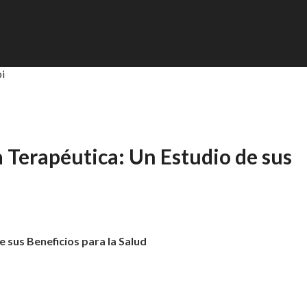
pi
Terapéutica: Un Estudio de sus
sus Beneficios para la Salud