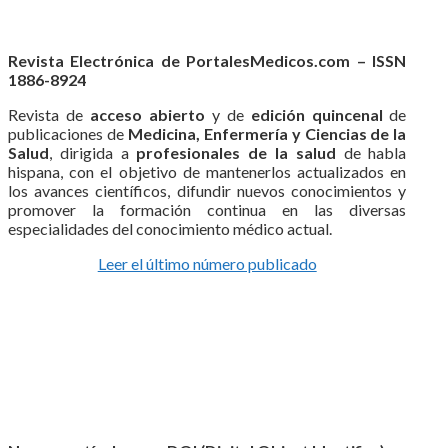
Revista Electrónica de PortalesMedicos.com – ISSN
1886-8924
Revista de
acceso abierto
y de
edición quincenal
de
publicaciones de
Medicina, Enfermería y Ciencias de la
Salud
, dirigida a
profesionales de la salud
de habla
hispana, con el objetivo de mantenerlos actualizados en
los avances científicos, difundir nuevos conocimientos y
promover la formación continua en las diversas
especialidades del conocimiento médico actual.
Leer el último número publicado