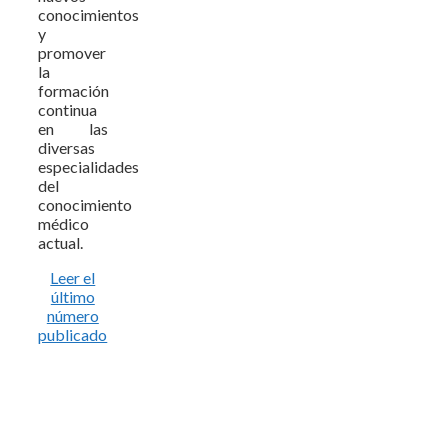
conocimientos
y
promover
la
formación
continua
en las
diversas
especialidades
del
conocimiento
médico
actual.
Leer el
último
número
publicado