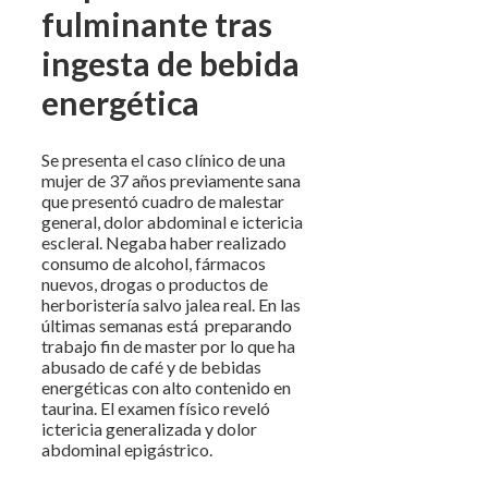
fulminante tras
ingesta de bebida
energética
Se presenta el caso clínico de una
mujer de 37 años previamente sana
que presentó cuadro de malestar
general, dolor abdominal e ictericia
escleral. Negaba haber realizado
consumo de alcohol, fármacos
nuevos, drogas o productos de
herboristería salvo jalea real. En las
últimas semanas está preparando
trabajo fin de master por lo que ha
abusado de café y de bebidas
energéticas con alto contenido en
taurina. El examen físico reveló
ictericia generalizada y dolor
abdominal epigástrico.