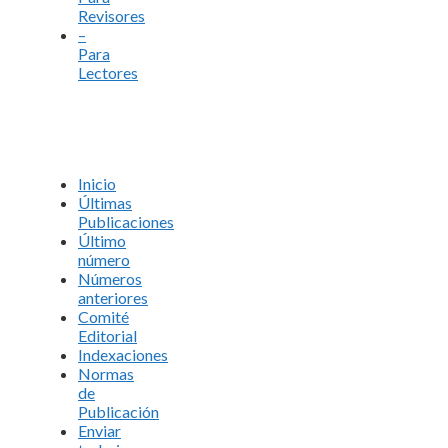
Revisores
–
Para
Lectores
Inicio
Últimas
Publicaciones
Último
número
Números
anteriores
Comité
Editorial
Indexaciones
Normas
de
Publicación
Enviar