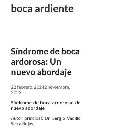
boca ardiente
Síndrome de boca
ardorosa: Un
nuevo abordaje
22 febrero, 2024
2 noviembre,
2023
Síndrome de boca ardorosa: Un
nuevo abordaje
Autor principal: Dr. Sergio Vadillo
Serra Rojas