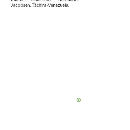
Jacobsen. Táchira-Venezuela.