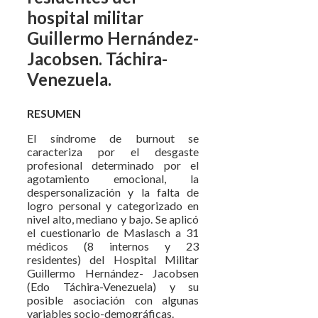
hospital militar
Guillermo Hernández-
Jacobsen. Táchira-
Venezuela.
RESUMEN
El síndrome de burnout se
caracteriza por el desgaste
profesional determinado por el
agotamiento emocional, la
despersonalización y la falta de
logro personal y categorizado en
nivel alto, mediano y bajo. Se aplicó
el cuestionario de Maslasch a 31
médicos (8 internos y 23
residentes) del Hospital Militar
Guillermo Hernández- Jacobsen
(Edo Táchira-Venezuela) y su
posible asociación con algunas
variables socio-demográficas.