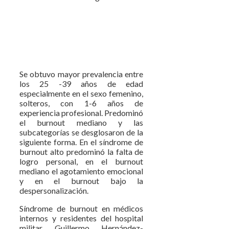
Se obtuvo mayor prevalencia entre
los 25 -39 años de edad
especialmente en el sexo femenino,
solteros, con 1-6 años de
experiencia profesional. Predominó
el burnout mediano y las
subcategorías se desglosaron de la
siguiente forma. En el síndrome de
burnout alto predominó la falta de
logro personal, en el burnout
mediano el agotamiento emocional
y en el burnout bajo la
despersonalización.
Síndrome de burnout en médicos
internos y residentes del hospital
militar Guillermo Hernández-