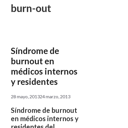
burn-out
Síndrome de
burnout en
médicos internos
y residentes
28 mayo, 2013
24 marzo, 2013
Síndrome de burnout
en médicos internos y
residentes del