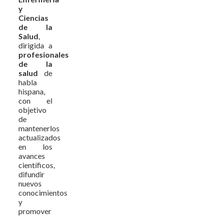
y
Ciencias
de la
Salud
,
dirigida a
profesionales
de la
salud
de
habla
hispana,
con el
objetivo
de
mantenerlos
actualizados
en los
avances
científicos,
difundir
nuevos
conocimientos
y
promover