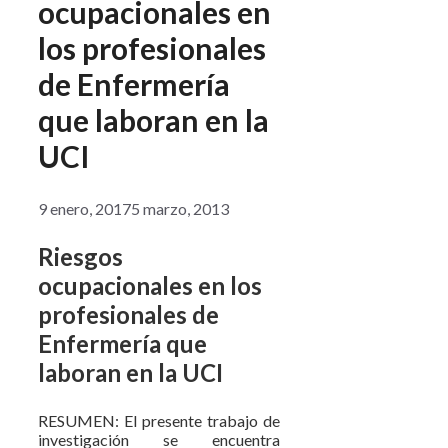
ocupacionales en
los profesionales
de Enfermería
que laboran en la
UCI
9 enero, 2017
5 marzo, 2013
Riesgos
ocupacionales en los
profesionales de
Enfermería que
laboran en la UCI
RESUMEN:
El presente trabajo de
investigación se encuentra