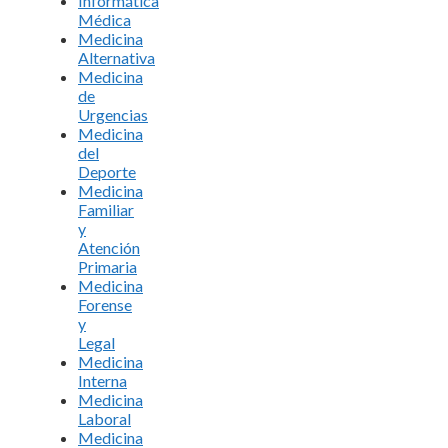
Informática
Médica
Medicina
Alternativa
Medicina
de
Urgencias
Medicina
del
Deporte
Medicina
Familiar
y
Atención
Primaria
Medicina
Forense
y
Legal
Medicina
Interna
Medicina
Laboral
Medicina