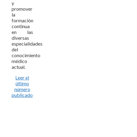
y
promover
la
formación
continua
en las
diversas
especialidades
del
conocimiento
médico
actual.
Leer el
último
número
publicado