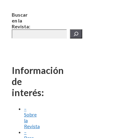
Buscar
en la
Revista:
Información
de
interés:
–
Sobre
la
Revista
–
Para