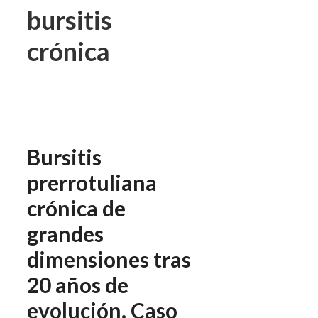
bursitis
crónica
Bursitis
prerrotuliana
crónica de
grandes
dimensiones tras
20 años de
evolución. Caso