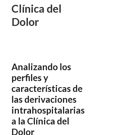
Clínica del
Dolor
Analizando los
perfiles y
características de
las derivaciones
intrahospitalarias
a la Clínica del
Dolor