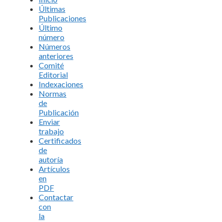
Últimas
Publicaciones
Último
número
Números
anteriores
Comité
Editorial
Indexaciones
Normas
de
Publicación
Enviar
trabajo
Certificados
de
autoría
Artículos
en
PDF
Contactar
con
la