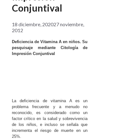
Conjuntival
18 diciembre, 2020
27 noviembre,
2012
Deficiencia de Vitamina A en niños. Su
pesquisaje mediante Citología de
Impresión Conjuntival
La deficiencia de vitamina A es un
problema frecuente y a menudo no
reconocido, es considerado como un
factor crítico en la salud y sobrevivencia
de los niños, e incluso se señala que
incrementa el riesgo de muerte en un
25%.