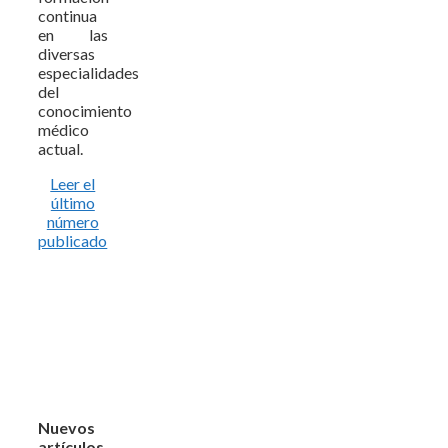
continua
en las
diversas
especialidades
del
conocimiento
médico
actual.
Leer el
último
número
publicado
Nuevos
artículos