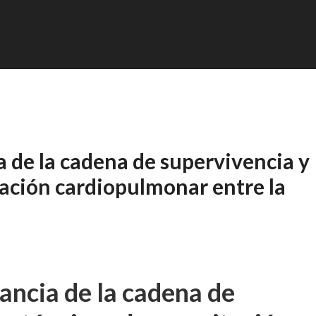
 de la cadena de supervivencia y
tación cardiopulmonar entre la
ancia de la cadena de