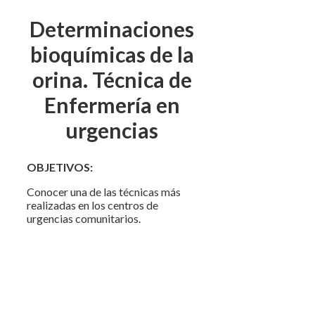
Determinaciones
bioquímicas de la
orina. Técnica de
Enfermería en
urgencias
OBJETIVOS:
Conocer una de las técnicas más
realizadas en los centros de
urgencias comunitarios.