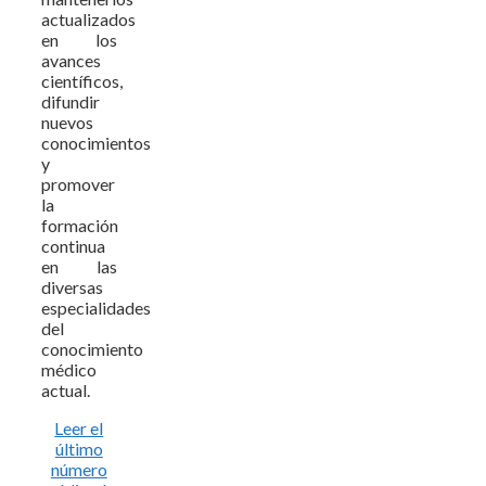
actualizados
en los
avances
científicos,
difundir
nuevos
conocimientos
y
promover
la
formación
continua
en las
diversas
especialidades
del
conocimiento
médico
actual.
Leer el
último
número