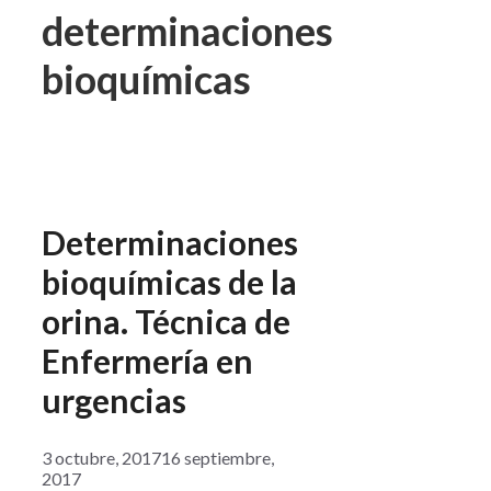
determinaciones
bioquímicas
Determinaciones
bioquímicas de la
orina. Técnica de
Enfermería en
urgencias
3 octubre, 2017
16 septiembre,
2017