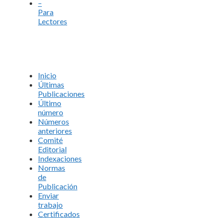
–
Para
Lectores
Inicio
Últimas
Publicaciones
Último
número
Números
anteriores
Comité
Editorial
Indexaciones
Normas
de
Publicación
Enviar
trabajo
Certificados