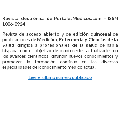
Revista Electrónica de PortalesMedicos.com – ISSN
1886-8924
Revista de
acceso abierto
y de
edición quincenal
de
publicaciones de
Medicina, Enfermería y Ciencias de la
Salud
, dirigida a
profesionales de la salud
de habla
hispana, con el objetivo de mantenerlos actualizados en
los avances científicos, difundir nuevos conocimientos y
promover la formación continua en las diversas
especialidades del conocimiento médico actual.
Leer el último número publicado