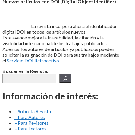
Nuevos artículos con DOI (Digital Object Identifier)
La revista incorpora ahora el identificador
digital DOI en todos los artículos nuevos.
Este avance mejora la trazabilidad, la citación y la
visibilidad internacional de los trabajos publicados.
Además, los autores de artículos ya publicados pueden
solicitar la asignación de DOI para sus trabajos mediante
el
Servicio DOI Retroactivo
.
Buscar en la Revista:
Información de interés:
– Sobre la Revista
– Para Autores
– Para Revisores
– Para Lectores