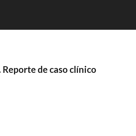
 Reporte de caso clínico