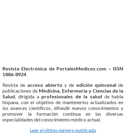
Revista Electrónica de PortalesMedicos.com – ISSN
1886-8924
Revista de
acceso abierto
y de
edición quincenal
de
publicaciones de
Medicina, Enfermería y Ciencias de la
Salud
, dirigida a
profesionales de la salud
de habla
hispana, con el objetivo de mantenerlos actualizados en
los avances científicos, difundir nuevos conocimientos y
promover la formación continua en las diversas
especialidades del conocimiento médico actual.
Leer el último número publicado