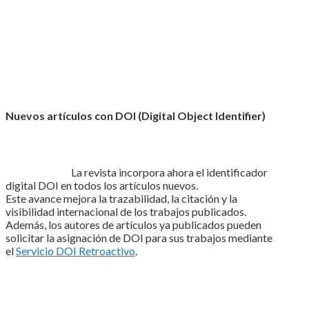
Nuevos artículos con DOI (Digital Object Identifier)
La revista incorpora ahora el identificador
digital DOI en todos los artículos nuevos.
Este avance mejora la trazabilidad, la citación y la
visibilidad internacional de los trabajos publicados.
Además, los autores de artículos ya publicados pueden
solicitar la asignación de DOI para sus trabajos mediante
el
Servicio DOI Retroactivo
.