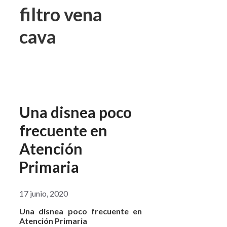
filtro vena
cava
Una disnea poco
frecuente en
Atención
Primaria
17 junio, 2020
Una disnea poco frecuente en
Atención Primaria