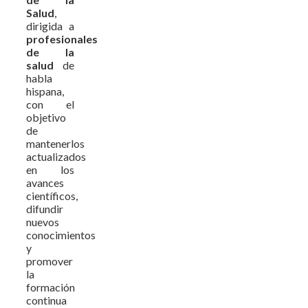
Salud
,
dirigida a
profesionales
de la
salud
de
habla
hispana,
con el
objetivo
de
mantenerlos
actualizados
en los
avances
científicos,
difundir
nuevos
conocimientos
y
promover
la
formación
continua