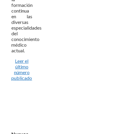
formación
continua
en las
diversas
especialidades
del
conocimiento
médico
actual.
Leer el
último
número
publicado
Nuevos