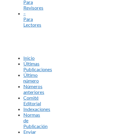
Para
Revisores
–
Para
Lectores
Inicio
Últimas
Publicaciones
Último
número
Números
anteriores
Comité
Editorial
Indexaciones
Normas
de
Publicación
Enviar