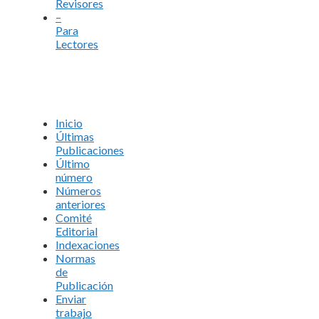
Revisores
–
Para
Lectores
Inicio
Últimas
Publicaciones
Último
número
Números
anteriores
Comité
Editorial
Indexaciones
Normas
de
Publicación
Enviar
trabajo