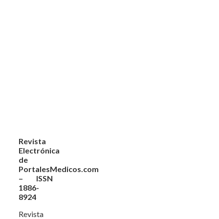
Revista
Electrónica
de
PortalesMedicos.com
– ISSN
1886-
8924
Revista