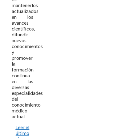
mantenerlos
actualizados
en los
avances
científicos,
difundir
nuevos
conocimientos
y
promover
la
formación
continua
en las
diversas
especialidades
del
conocimiento
médico
actual.
Leer el
último