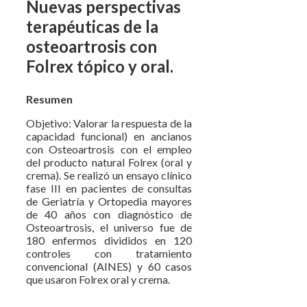
Nuevas perspectivas
terapéuticas de la
osteoartrosis con
Folrex tópico y oral.
Resumen
Objetivo: Valorar la respuesta de la
capacidad funcional) en ancianos
con Osteoartrosis con el empleo
del producto natural Folrex (oral y
crema). Se realizó un ensayo clínico
fase III en pacientes de consultas
de Geriatría y Ortopedia mayores
de 40 años con diagnóstico de
Osteoartrosis, el universo fue de
180 enfermos divididos en 120
controles con tratamiento
convencional (AINES) y 60 casos
que usaron Folrex oral y crema.