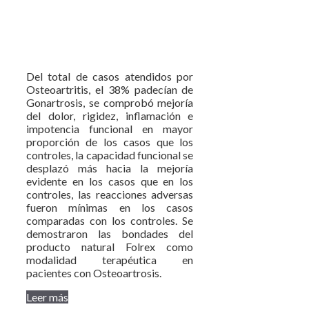
Del total de casos atendidos por
Osteoartritis, el 38% padecían de
Gonartrosis, se comprobó mejoría
del dolor, rigidez, inflamación e
impotencia funcional en mayor
proporción de los casos que los
controles, la capacidad funcional se
desplazó más hacia la mejoría
evidente en los casos que en los
controles, las reacciones adversas
fueron mínimas en los casos
comparadas con los controles. Se
demostraron las bondades del
producto natural Folrex como
modalidad terapéutica en
pacientes con Osteoartrosis.
Leer más