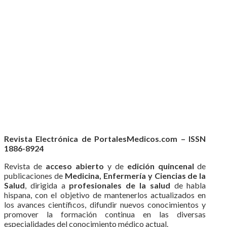
Revista Electrónica de PortalesMedicos.com – ISSN
1886-8924
Revista de
acceso abierto
y de
edición quincenal
de
publicaciones de
Medicina, Enfermería y Ciencias de la
Salud
, dirigida a
profesionales de la salud
de habla
hispana, con el objetivo de mantenerlos actualizados en
los avances científicos, difundir nuevos conocimientos y
promover la formación continua en las diversas
especialidades del conocimiento médico actual.