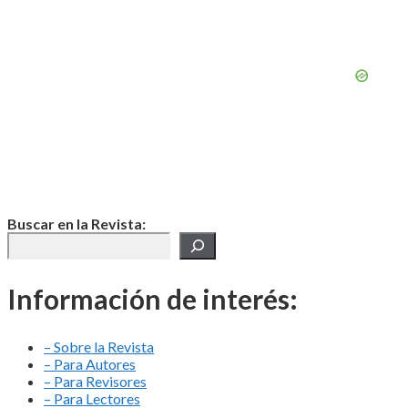
Buscar en la Revista:
Información de interés:
– Sobre la Revista
– Para Autores
– Para Revisores
– Para Lectores