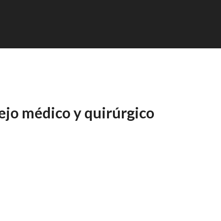
ejo médico y quirúrgico