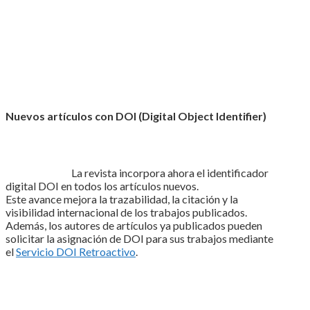
Nuevos artículos con DOI (Digital Object Identifier)
La revista incorpora ahora el identificador
digital DOI en todos los artículos nuevos.
Este avance mejora la trazabilidad, la citación y la
visibilidad internacional de los trabajos publicados.
Además, los autores de artículos ya publicados pueden
solicitar la asignación de DOI para sus trabajos mediante
el
Servicio DOI Retroactivo
.