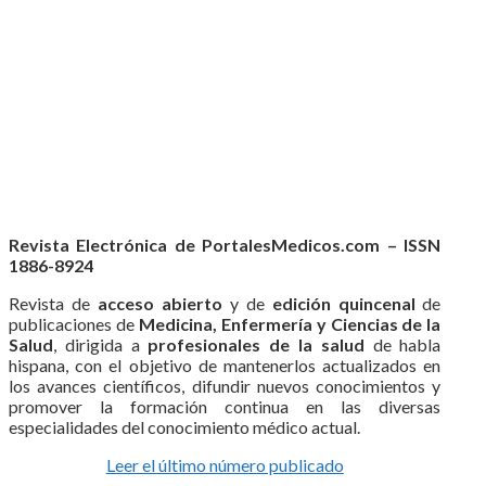
Revista Electrónica de PortalesMedicos.com – ISSN
1886-8924
Revista de
acceso abierto
y de
edición quincenal
de
publicaciones de
Medicina, Enfermería y Ciencias de la
Salud
, dirigida a
profesionales de la salud
de habla
hispana, con el objetivo de mantenerlos actualizados en
los avances científicos, difundir nuevos conocimientos y
promover la formación continua en las diversas
especialidades del conocimiento médico actual.
Leer el último número publicado