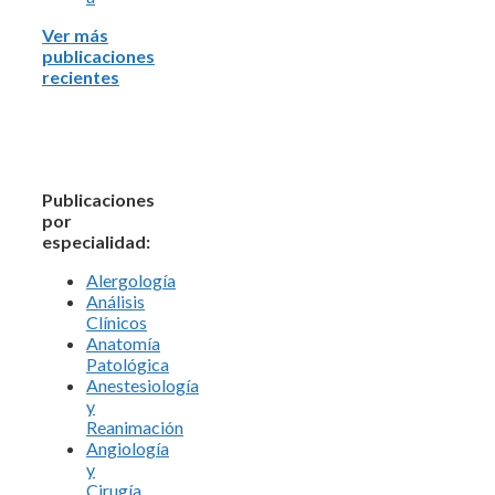
Ver más
publicaciones
recientes
Publicaciones
por
especialidad:
Alergología
Análisis
Clínicos
Anatomía
Patológica
Anestesiología
y
Reanimación
Angiología
y
Cirugía