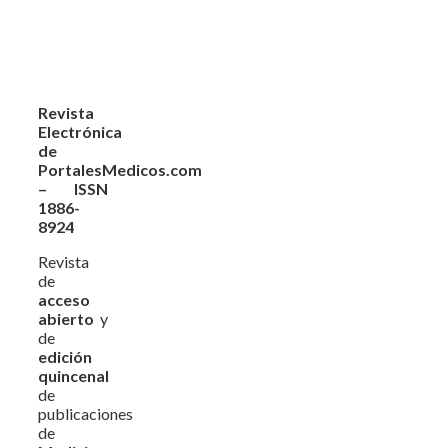
Revista
Electrónica
de
PortalesMedicos.com
– ISSN
1886-
8924
Revista
de
acceso
abierto
y
de
edición
quincenal
de
publicaciones
de