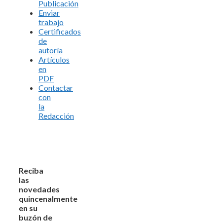
Publicación
Enviar
trabajo
Certificados
de
autoría
Artículos
en
PDF
Contactar
con
la
Redacción
Reciba
las
novedades
quincenalmente
en su
buzón de