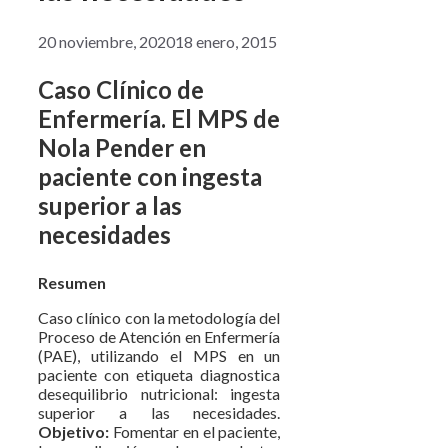
20 noviembre, 2020
18 enero, 2015
Caso Clínico de
Enfermería. El MPS de
Nola Pender en
paciente con ingesta
superior a las
necesidades
Resumen
Caso clínico con la metodología del
Proceso de Atención en Enfermería
(PAE), utilizando el MPS en un
paciente con etiqueta diagnostica
desequilibrio nutricional: ingesta
superior a las necesidades.
Objetivo:
Fomentar en el paciente,