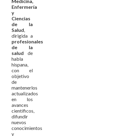
Medicina,
Enfermería
y
Ciencias
de la
Salud
,
dirigida a
profesionales
de la
salud
de
habla
hispana,
con el
objetivo
de
mantenerlos
actualizados
en los
avances
científicos,
difundir
nuevos
conocimientos
y