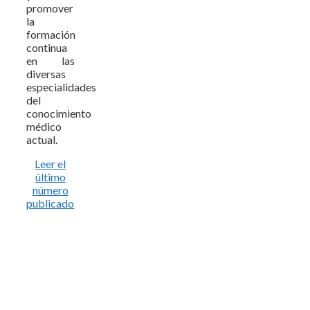
promover
la
formación
continua
en las
diversas
especialidades
del
conocimiento
médico
actual.
Leer el
último
número
publicado