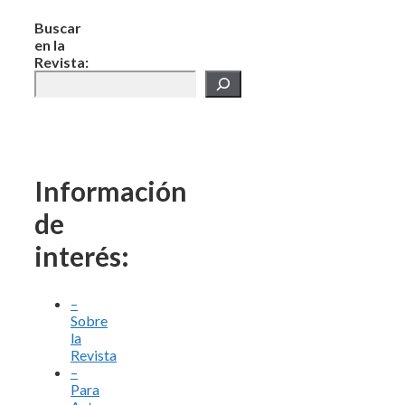
Buscar
en la
Revista:
Información
de
interés:
–
Sobre
la
Revista
–
Para