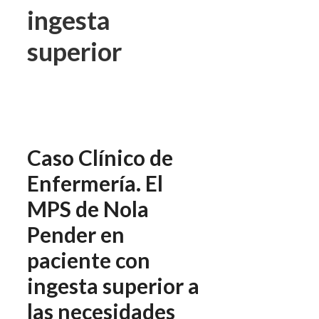
ingesta
superior
Caso Clínico de
Enfermería. El
MPS de Nola
Pender en
paciente con
ingesta superior a
las necesidades