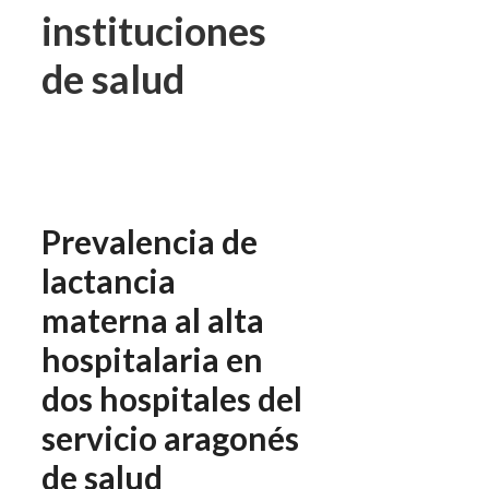
instituciones
de salud
Prevalencia de
lactancia
materna al alta
hospitalaria en
dos hospitales del
servicio aragonés
de salud