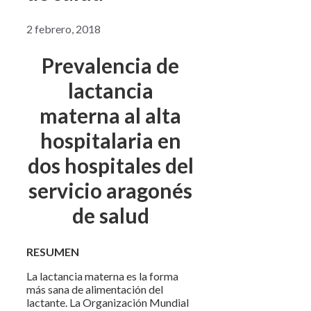
2 febrero, 2018
Prevalencia de
lactancia
materna al alta
hospitalaria en
dos hospitales del
servicio aragonés
de salud
RESUMEN
La lactancia materna es la forma
más sana de alimentación del
lactante. La Organización Mundial