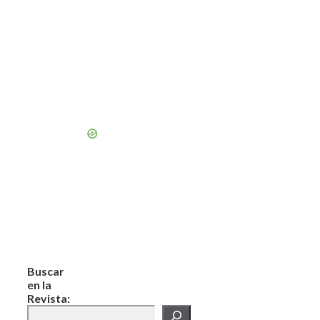
Buscar
en la
Revista: