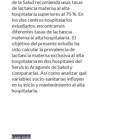
de la Salud recomienda unas tasas
de lactancia materna al alta
hospitalaria superiores al 75 %. En
los dos centros hospitalarios
estudiados, encontramos
diferentes tasas de lactancia
materna al alta hospitalaria.
El
objetivo del presente estudio ha
sido calcular la prevalencia de
lactancia materna exclusiva al alta
hospitalaria en dos hospitales del
Servicio Aragonés de Salud y
compararlas. Así como analizar qué
variables socio-sanitarias influyen
en su inicio y mantenimiento al alta
hospitalaria.
Leer más