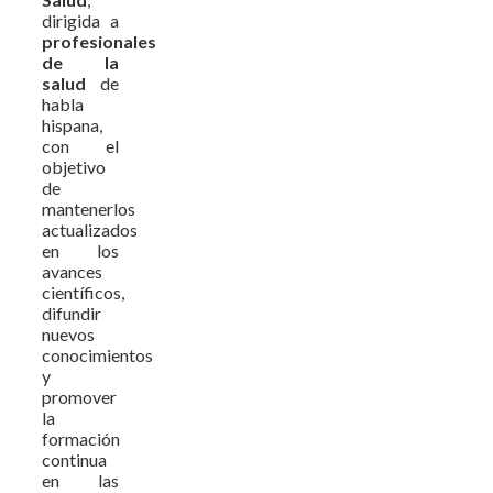
dirigida a
profesionales
de la
salud
de
habla
hispana,
con el
objetivo
de
mantenerlos
actualizados
en los
avances
científicos,
difundir
nuevos
conocimientos
y
promover
la
formación
continua
en las