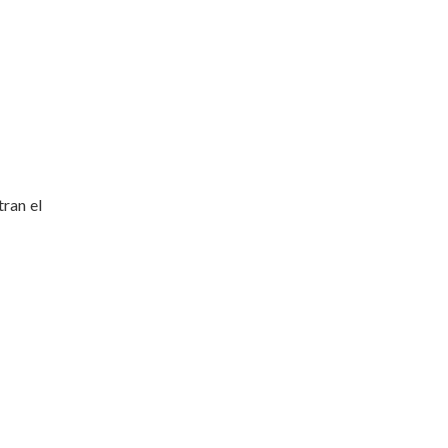
tran el