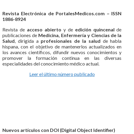
Revista Electrónica de PortalesMedicos.com – ISSN
1886-8924
Revista de
acceso abierto
y de
edición quincenal
de
publicaciones de
Medicina, Enfermería y Ciencias de la
Salud
, dirigida a
profesionales de la salud
de habla
hispana, con el objetivo de mantenerlos actualizados en
los avances científicos, difundir nuevos conocimientos y
promover la formación continua en las diversas
especialidades del conocimiento médico actual.
Leer el último número publicado
Nuevos artículos con DOI (Digital Object Identifier)