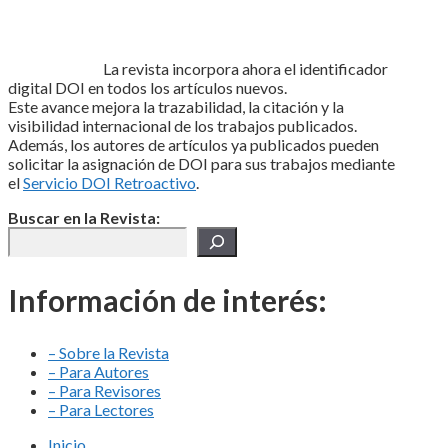
La revista incorpora ahora el identificador
digital DOI en todos los artículos nuevos.
Este avance mejora la trazabilidad, la citación y la
visibilidad internacional de los trabajos publicados.
Además, los autores de artículos ya publicados pueden
solicitar la asignación de DOI para sus trabajos mediante
el
Servicio DOI Retroactivo
.
Buscar en la Revista:
Información de interés:
– Sobre la Revista
– Para Autores
– Para Revisores
– Para Lectores
Inicio