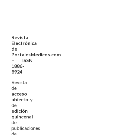
Revista
Electrónica
de
PortalesMedicos.com
– ISSN
1886-
8924
Revista
de
acceso
abierto
y
de
edición
quincenal
de
publicaciones
de