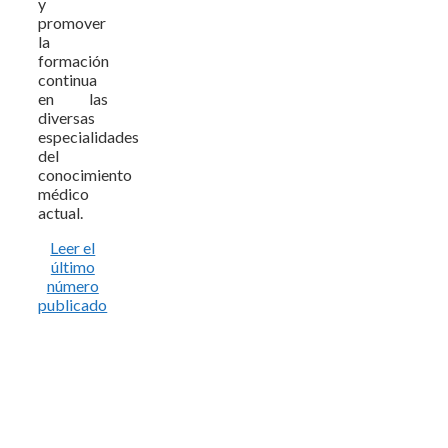
y
promover
la
formación
continua
en las
diversas
especialidades
del
conocimiento
médico
actual.
Leer el
último
número
publicado