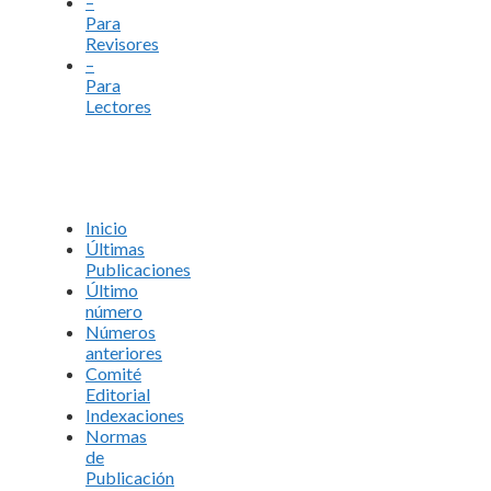
–
Para
Revisores
–
Para
Lectores
Inicio
Últimas
Publicaciones
Último
número
Números
anteriores
Comité
Editorial
Indexaciones
Normas
de
Publicación