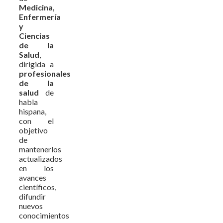
Medicina,
Enfermería
y
Ciencias
de la
Salud
,
dirigida a
profesionales
de la
salud
de
habla
hispana,
con el
objetivo
de
mantenerlos
actualizados
en los
avances
científicos,
difundir
nuevos
conocimientos