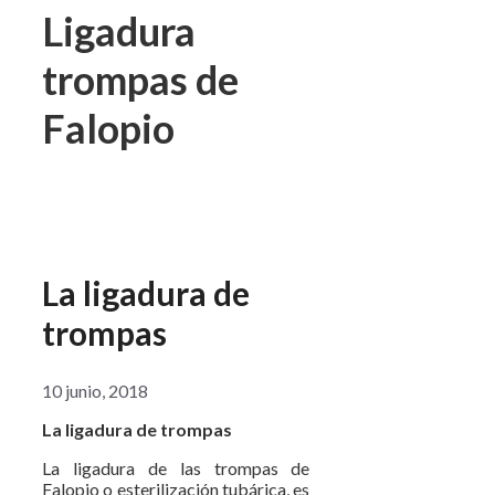
Ligadura
trompas de
Falopio
La ligadura de
trompas
10 junio, 2018
La ligadura de trompas
La ligadura de las trompas de
Falopio o esterilización tubárica, es