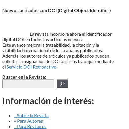
Nuevos artículos con DOI (Digital Object Identifier)
La revista incorpora ahora el identificador
digital DOI en todos los artículos nuevos.
Este avance mejora la trazabilidad, la citación y la
visibilidad internacional de los trabajos publicados.
Además, los autores de artículos ya publicados pueden
solicitar la asignación de DOI para sus trabajos mediante
el
Servicio DOI Retroactivo
.
Buscar en la Revista:
Información de interés:
– Sobre la Revista
– Para Autores
– Para Revisores