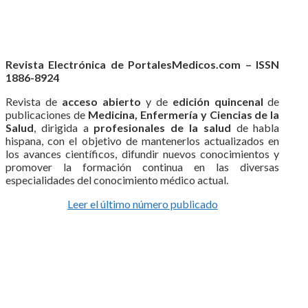
Revista Electrónica de PortalesMedicos.com – ISSN
1886-8924
Revista de
acceso abierto
y de
edición quincenal
de
publicaciones de
Medicina, Enfermería y Ciencias de la
Salud
, dirigida a
profesionales de la salud
de habla
hispana, con el objetivo de mantenerlos actualizados en
los avances científicos, difundir nuevos conocimientos y
promover la formación continua en las diversas
especialidades del conocimiento médico actual.
Leer el último número publicado