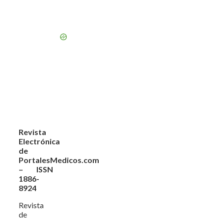
Revista
Electrónica
de
PortalesMedicos.com
– ISSN
1886-
8924
Revista
de