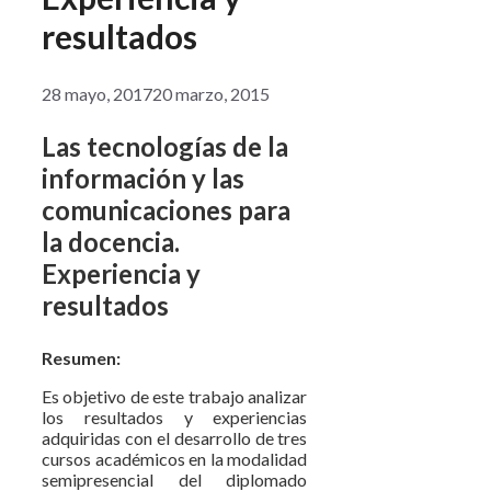
resultados
28 mayo, 2017
20 marzo, 2015
Las tecnologías de la
información y las
comunicaciones para
la docencia.
Experiencia y
resultados
Resumen:
Es objetivo de este trabajo analizar
los resultados y experiencias
adquiridas con el desarrollo de tres
cursos académicos en la modalidad
semipresencial del diplomado