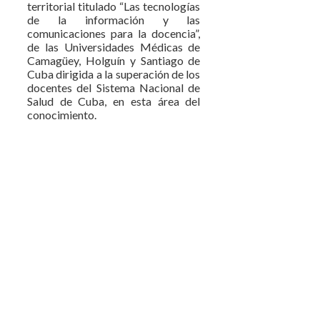
territorial titulado “Las tecnologías
de la información y las
comunicaciones para la docencia”,
de las Universidades Médicas de
Camagüey, Holguín y Santiago de
Cuba dirigida a la superación de los
docentes del Sistema Nacional de
Salud de Cuba, en esta área del
conocimiento.