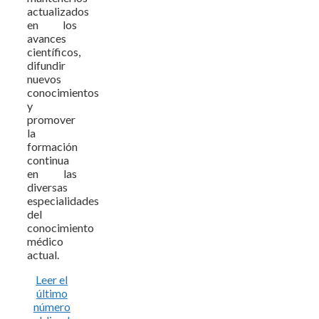
actualizados
en los
avances
científicos,
difundir
nuevos
conocimientos
y
promover
la
formación
continua
en las
diversas
especialidades
del
conocimiento
médico
actual.
Leer el
último
número