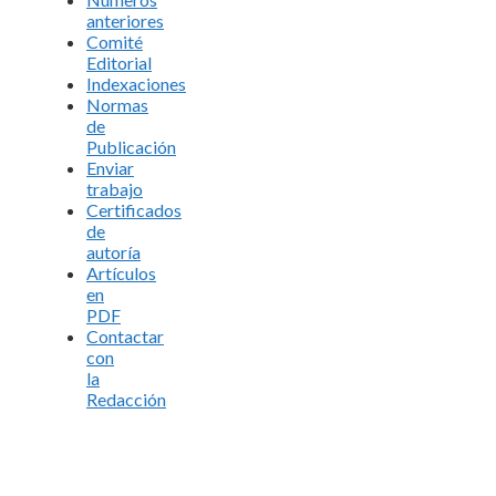
anteriores
Comité
Editorial
Indexaciones
Normas
de
Publicación
Enviar
trabajo
Certificados
de
autoría
Artículos
en
PDF
Contactar
con
la
Redacción