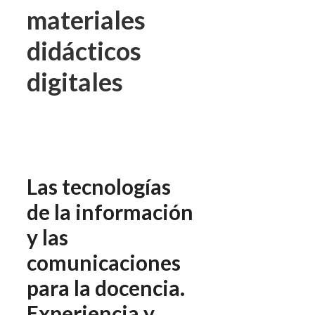
materiales
didácticos
digitales
Las tecnologías
de la información
y las
comunicaciones
para la docencia.
Experiencia y