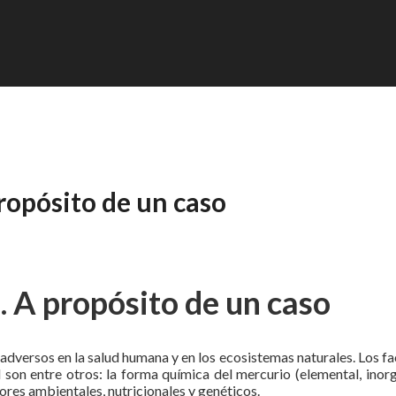
ropósito de un caso
. A propósito de un caso
adversos en la salud humana y en los ecosistemas naturales. Los f
 son entre otros: la forma química del mercurio (elemental, inorg
ctores ambientales, nutricionales y genéticos.