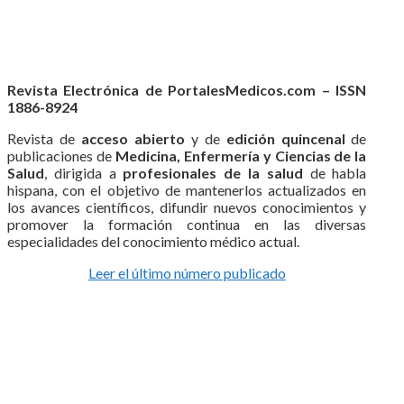
Revista Electrónica de PortalesMedicos.com – ISSN
1886-8924
Revista de
acceso abierto
y de
edición quincenal
de
publicaciones de
Medicina, Enfermería y Ciencias de la
Salud
, dirigida a
profesionales de la salud
de habla
hispana, con el objetivo de mantenerlos actualizados en
los avances científicos, difundir nuevos conocimientos y
promover la formación continua en las diversas
especialidades del conocimiento médico actual.
Leer el último número publicado