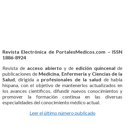
Revista Electrónica de PortalesMedicos.com – ISSN
1886-8924
Revista de
acceso abierto
y de
edición quincenal
de
publicaciones de
Medicina, Enfermería y Ciencias de la
Salud
, dirigida a
profesionales de la salud
de habla
hispana, con el objetivo de mantenerlos actualizados en
los avances científicos, difundir nuevos conocimientos y
promover la formación continua en las diversas
especialidades del conocimiento médico actual.
Leer el último número publicado