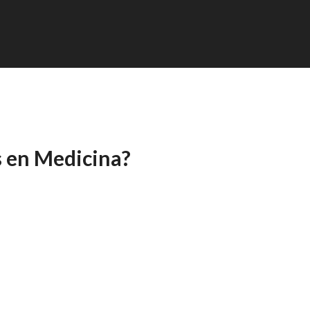
s en Medicina?