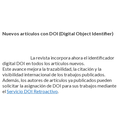
Nuevos artículos con DOI (Digital Object Identifier)
La revista incorpora ahora el identificador
digital DOI en todos los artículos nuevos.
Este avance mejora la trazabilidad, la citación y la
visibilidad internacional de los trabajos publicados.
Además, los autores de artículos ya publicados pueden
solicitar la asignación de DOI para sus trabajos mediante
el
Servicio DOI Retroactivo
.