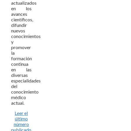
actualizados
en los
avances
científicos,
difundir
nuevos
conocimientos
y
promover
la
formación
continua
en las
diversas
especialidades
del
conocimiento
médico
actual.
Leer el
último
número
publicado