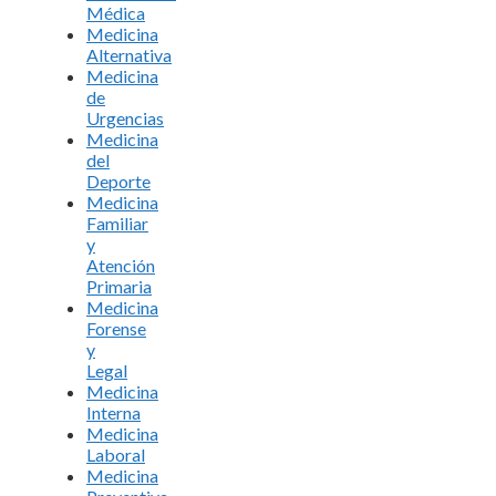
Médica
Medicina
Alternativa
Medicina
de
Urgencias
Medicina
del
Deporte
Medicina
Familiar
y
Atención
Primaria
Medicina
Forense
y
Legal
Medicina
Interna
Medicina
Laboral
Medicina