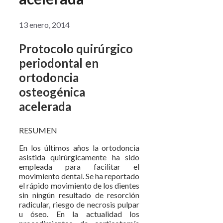
13 enero, 2014
Protocolo quirúrgico
periodontal en
ortodoncia
osteogénica
acelerada
RESUMEN
En los últimos años la ortodoncia
asistida quirúrgicamente ha sido
empleada para facilitar el
movimiento dental. Se ha reportado
el rápido movimiento de los dientes
sin ningún resultado de resorción
radicular, riesgo de necrosis pulpar
u óseo. En la actualidad los