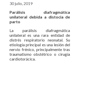
30 julio, 2019
Parálisis diafragmática
unilateral debida a distocia de
parto
La parálisis diafragmática
unilateral es una rara entidad de
distrés respiratorio neonatal. Su
etiología principal es una lesión del
nervio frénico, principalmente tras
traumatismo obstétrico o cirugía
cardiotorácica.