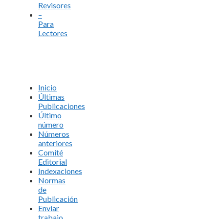
Revisores
–
Para
Lectores
Inicio
Últimas
Publicaciones
Último
número
Números
anteriores
Comité
Editorial
Indexaciones
Normas
de
Publicación
Enviar
trabajo