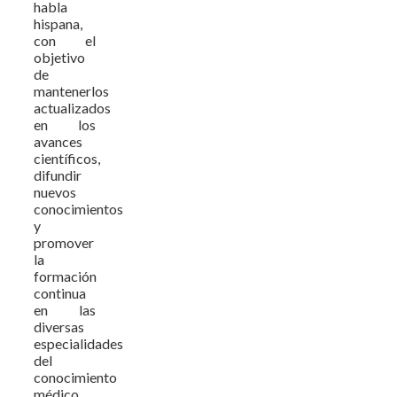
habla
hispana,
con el
objetivo
de
mantenerlos
actualizados
en los
avances
científicos,
difundir
nuevos
conocimientos
y
promover
la
formación
continua
en las
diversas
especialidades
del
conocimiento
médico