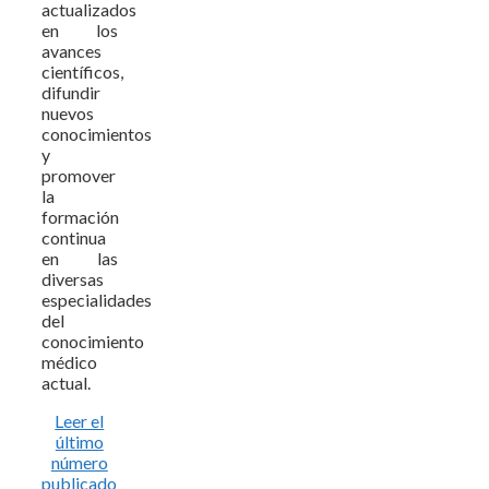
actualizados
en los
avances
científicos,
difundir
nuevos
conocimientos
y
promover
la
formación
continua
en las
diversas
especialidades
del
conocimiento
médico
actual.
Leer el
último
número
publicado