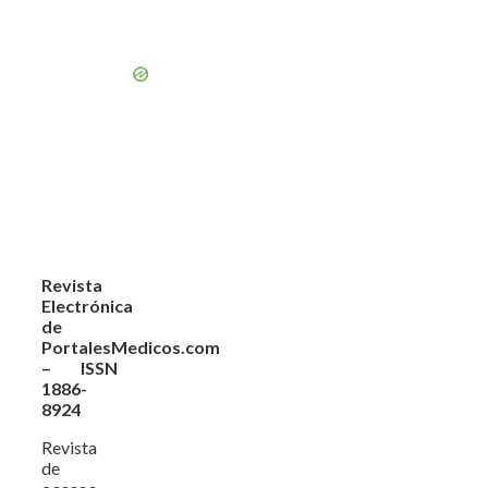
Revista
Electrónica
de
PortalesMedicos.com
– ISSN
1886-
8924
Revista
de