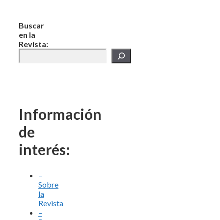
Buscar
en la
Revista:
Información
de
interés:
–
Sobre
la
Revista
–