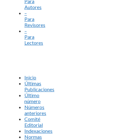
Para
Autores
–
Para
Revisores
–
Para
Lectores
Inicio
Últimas
Publicaciones
Último
número
Números
anteriores
Comité
Editorial
Indexaciones
Normas