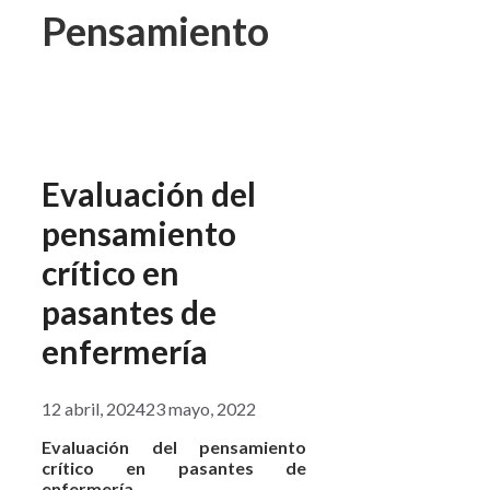
Pensamiento
Evaluación del
pensamiento
crítico en
pasantes de
enfermería
12 abril, 2024
23 mayo, 2022
Evaluación del pensamiento
crítico en pasantes de
enfermería