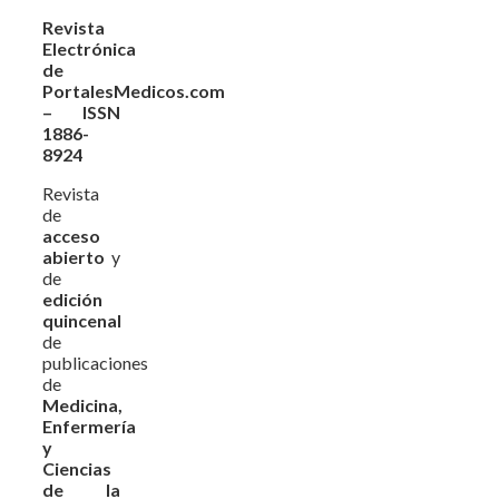
Revista
Electrónica
de
PortalesMedicos.com
– ISSN
1886-
8924
Revista
de
acceso
abierto
y
de
edición
quincenal
de
publicaciones
de
Medicina,
Enfermería
y
Ciencias
de la