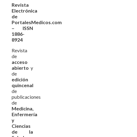
Revista
Electrónica
de
PortalesMedicos.com
– ISSN
1886-
8924
Revista
de
acceso
abierto
y
de
edición
quincenal
de
publicaciones
de
Medicina,
Enfermería
y
Ciencias
de la