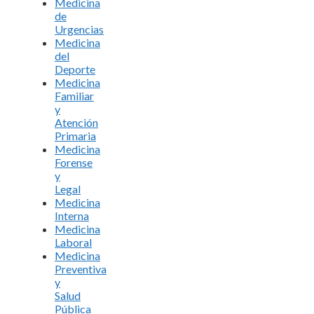
Medicina
de
Urgencias
Medicina
del
Deporte
Medicina
Familiar
y
Atención
Primaria
Medicina
Forense
y
Legal
Medicina
Interna
Medicina
Laboral
Medicina
Preventiva
y
Salud
Pública