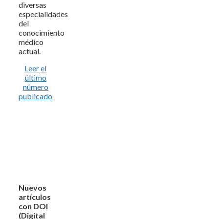
diversas
especialidades
del
conocimiento
médico
actual.
Leer el
último
número
publicado
Nuevos
artículos
con DOI
(Digital