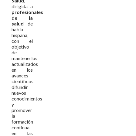
Salud
,
dirigida a
profesionales
de la
salud
de
habla
hispana,
con el
objetivo
de
mantenerlos
actualizados
en los
avances
científicos,
difundir
nuevos
conocimientos
y
promover
la
formación
continua
en las